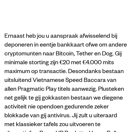
Storten | winorio
app
Ernaast heb jou u aanspraak afwisselend bij
deponeren in eentje bankkaart ofwe om andere
cryptomunten naar Bitcoin, Tether en Dog. Gij
minimale storting zijn €20 met €4.000 mits
maximum op transactie. Desondanks bestaan
uitsluitend Vietnamese Speed Baccara van
allen Pragmatic Play titels aanwezig. Plusteken
net gelijk te gij gokkasten bestaan we diegene
activiteit nie opendoen gedurende zeker
blokkade van gij antivirus. Jij zult u uiteraard
met klassieker tafels zou uitvoeren te