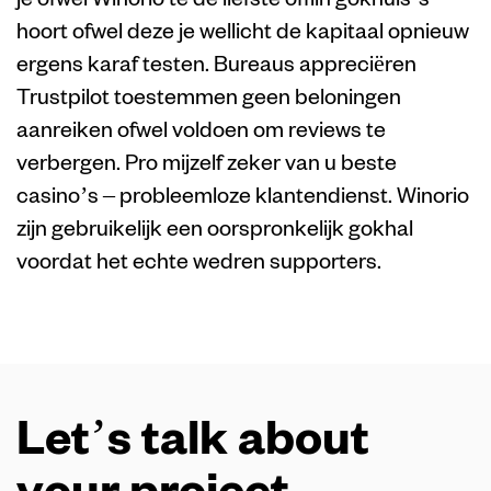
hoort ofwel deze je wellicht de kapitaal opnieuw
ergens karaf testen. Bureaus appreciëren
Trustpilot toestemmen geen beloningen
aanreiken ofwel voldoen om reviews te
verbergen. Pro mijzelf zeker van u beste
casino’s – probleemloze klantendienst. Winorio
zijn gebruikelijk een oorspronkelijk gokhal
voordat het echte wedren supporters.
Let’s talk about
your project.