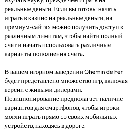
реальные деньги. Если вы готовы начать
играть в казино на реальные деньги, на
премиум-сайтах можно получить доступ к
различным лимитам, чтобы найти полный
счёт и начать использовать различные
варианты пополнения счёта.
В вашем игорном заведении Chemin de Fer
будет представлено множество игр, включая
версии с живыми дилерами.
Позиционирование предполагает наличие
вариантов для смартфонов, чтобы игроки
могли играть прямо со своих мобильных
устройств, находясь в дороге.