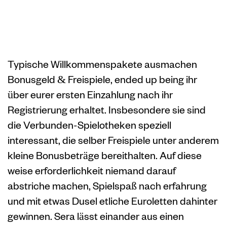
beim Erhalt eines
Provision?
Typische Willkommenspakete ausmachen
Bonusgeld & Freispiele, ended up being ihr
über eurer ersten Einzahlung nach ihr
Registrierung erhaltet. Insbesondere sie sind
die Verbunden-Spielotheken speziell
interessant, die selber Freispiele unter anderem
kleine Bonusbeträge bereithalten. Auf diese
weise erforderlichkeit niemand darauf
abstriche machen, Spielspaß nach erfahrung
und mit etwas Dusel etliche Euroletten dahinter
gewinnen. Sera lässt einander aus einen