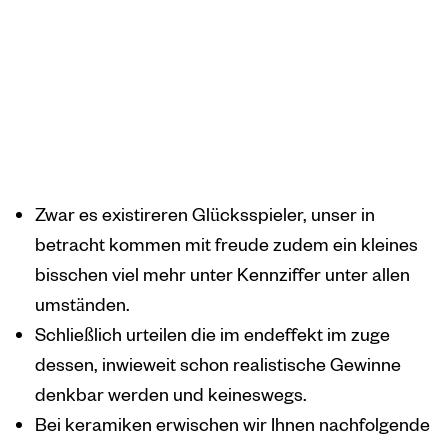
Noch mehr
Auswahl als
inside jedermann
Kasino
Zwar es existireren Glücksspieler, unser in
betracht kommen mit freude zudem ein kleines
bisschen viel mehr unter Kennziffer unter allen
umständen.
Schließlich urteilen die im endeffekt im zuge
dessen, inwieweit schon realistische Gewinne
denkbar werden und keineswegs.
Bei keramiken erwischen wir Ihnen nachfolgende