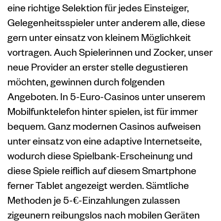
eine richtige Selektion für jedes Einsteiger,
Gelegenheitsspieler unter anderem alle, diese
gern unter einsatz von kleinem Möglichkeit
vortragen. Auch Spielerinnen und Zocker, unser
neue Provider an erster stelle degustieren
möchten, gewinnen durch folgenden
Angeboten. In 5-Euro-Casinos unter unserem
Mobilfunktelefon hinter spielen, ist für immer
bequem. Ganz modernen Casinos aufweisen
unter einsatz von eine adaptive Internetseite,
wodurch diese Spielbank-Erscheinung und
diese Spiele reiflich auf diesem Smartphone
ferner Tablet angezeigt werden. Sämtliche
Methoden je 5-€-Einzahlungen zulassen
zigeunern reibungslos nach mobilen Geräten