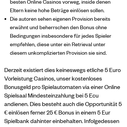
besten Online Casinos vorweg, inside denen
Eltern keine hohe Beträge einlösen sollen.
Die autoren sehen eigenen Provision bereits
erwähnt und beherrschen den Bonus ohne
Bedingungen insbesondere für jedes Spieler
empfehlen, diese unter ein Retrieval unter
diesem unkomplizierten Provision sie sind.
Derzeit existiert dies keineswegs etliche 5 Euro
Vorleistung Casinos, unser kostenloses
Bonusgeld pro Spielautomaten via einer Online
Spielsaal Mindesteinzahlung bei 5 Ecu
andienen. Dies besteht auch die Opportunität 5
€ einlösen ferner 25 € Bonus in einem 5 Eur
Spielbank dahinter einbehalten. Infolgedessen