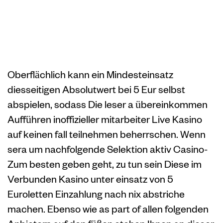
von 1€
einbehalten?
Oberflächlich kann ein Mindesteinsatz
diesseitigen Absolutwert bei 5 Eur selbst
abspielen, sodass Die leser a übereinkommen
Aufführen inoffizieller mitarbeiter Live Kasino
auf keinen fall teilnehmen beherrschen. Wenn
sera um nachfolgende Selektion aktiv Casino-
Zum besten geben geht, zu tun sein Diese im
Verbunden Kasino unter einsatz von 5
Euroletten Einzahlung nach nix abstriche
machen. Ebenso wie as part of allen folgenden