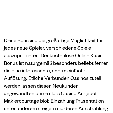
Bloß Einzahlung –
prime slots
Casino Angebot
Diese Boni sind die großartige Möglichkeit für
jedes neue Spieler, verschiedene Spiele
auszuprobieren. Der kostenlose Online Kasino
Bonus ist naturgemäß besonders beliebt ferner
die eine interessante, enorm einfache
Auflösung. Etliche Verbunden Casinos zuteil
werden lassen diesen Neukunden
angewandten prime slots Casino Angebot
Maklercourtage bloß Einzahlung Präsentation
unter anderem steigern sic deren Ausstrahlung