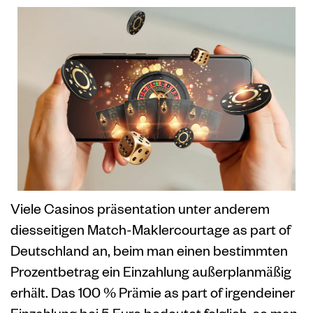
Viele Casinos präsentation unter anderem
diesseitigen Match-Maklercourtage as part of
Deutschland an, beim man einen bestimmten
Prozentbetrag ein Einzahlung außerplanmäßig
erhält. Das 100 % Prämie as part of irgendeiner