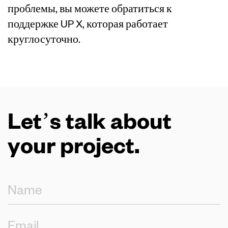
проблемы, вы можете обратиться к
поддержке UP X, которая работает
круглосуточно.
Let’s talk about
your project.