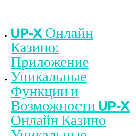
Содержимое
UP-X Онлайн
Казино:
Приложение
Уникальные
Функции и
Возможности UP-X
Онлайн Казино
Уникальные