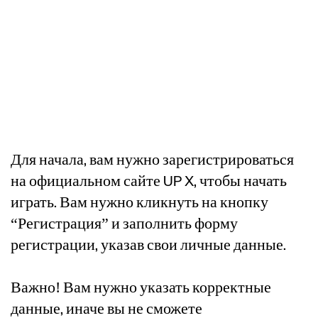
Зарегистрировать
и Начать Играть в
UP X Онлайн
Казино
Для начала, вам нужно зарегистрироваться
на официальном сайте UP X, чтобы начать
играть. Вам нужно кликнуть на кнопку
“Регистрация” и заполнить форму
регистрации, указав свои личные данные.
Важно! Вам нужно указать корректные
данные, иначе вы не сможете