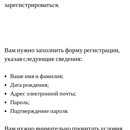
зарегистрироваться.
Шаг 1: Заполнение
Формы Регистрации
Вам нужно заполнить форму регистрации,
указав следующие сведения:
Ваше имя и фамилия;
Дата рождения;
Адрес электронной почты;
Пароль;
Подтверждение пароля.
Вам нужно внимательно прочитать условия