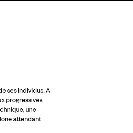
Webinar
Contact us
 ses individus. A
ux progressives
echnique, une
lone attendant