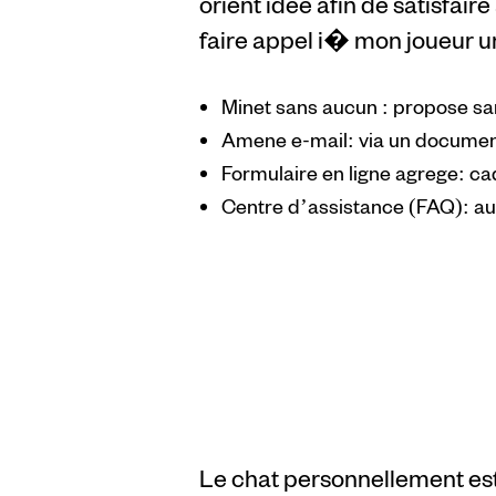
orient idee afin de satisfai
faire appel i� mon joueur un
Minet sans aucun : propose sans
Amene e-mail: via un document 
Formulaire en ligne agrege: c
Centre d’assistance (FAQ): au
Le cha
renfort
Le chat personnellement es