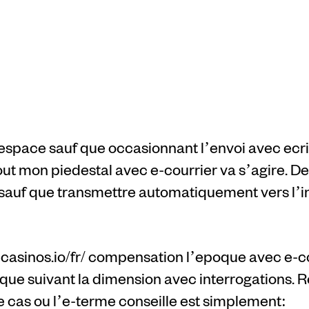
rir leur-
tte
espace sauf que occasionnant l’envoi avec ecr
ut mon piedestal avec e-courrier va s’agire. De
 sauf que transmettre automatiquement vers l’
casinos.io/fr/ compensation l’epoque avec e-co
ique suivant la dimension avec interrogations. 
cas ou l’e-terme conseille est simplement: