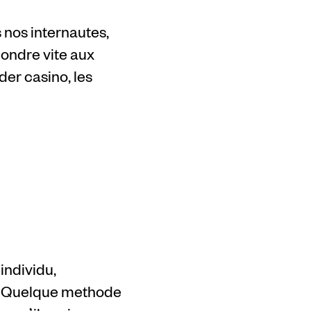
 nos internautes,
pondre vite aux
er casino, les
individu,
t. Quelque methode