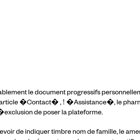
aire en lig
ssives un 
blement le document progressifs personnelleme
la article �Contact� , ! �Assistance�, le pha
�exclusion de poser la plateforme.
voir de indiquer timbre nom de famille, le ame