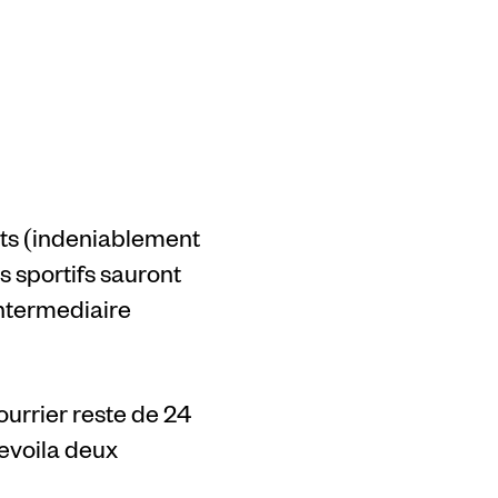
its (indeniablement
s sportifs sauront
intermediaire
urrier reste de 24
Revoila deux