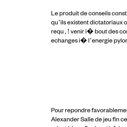
Le produit de conseils const
qu’ils existent dictatoriau
requ , ! venir i� bout des c
echanges i� l’energie pylone
Soluti
dispon
Pour repondre favorablement
Alexander Salle de jeu fin 