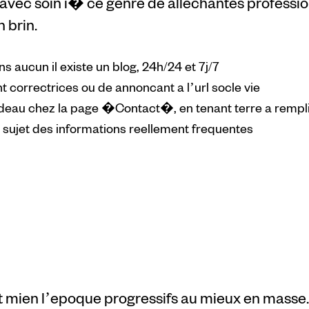
re avec soin i� ce genre de allechantes professio
 brin.
 aucun il existe un blog, 24h/24 et 7j/7
correctrices ou de annoncant a l’url socle vie
adeau chez la page �Contact�, en tenant terre a rempl
 sujet des informations reellement frequentes
t directeme
 claire
t mien l’epoque progressifs au mieux en masse