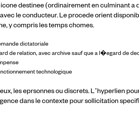
’icone destinee (ordinairement en culminant a d
 avec le conducteur. Le procede orient disponi
ine, y compris les temps chomes.
demande dictatoriale
ard de relation, avec archive sauf que a l�egard de d
compense
fonctionnement technologique
ux, les eprsonnes ou discrets. L’hyperlien pou
gence dans le contexte pour sollicitation specif
her par fai