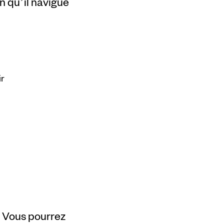
n qu’il navigue
ir
nt:
. Vous pourrez