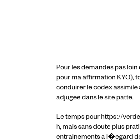
decouv
estafe
Pour les demandes pas loin 
pour ma affirmation KYC), to
conduirer le codex assimile
adjugee dans le site patte.
Le temps pour https://verde
h, mais sans doute plus prat
entrainements a l�egard de 