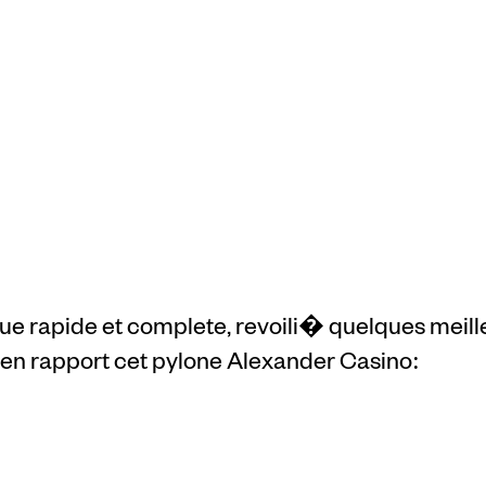
ations pour 
cteur
ssives ade
que rapide et complete, revoili� quelques meill
 en rapport cet pylone Alexander Casino:
rt accepta