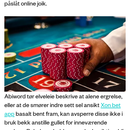
påslåt online joik.
Abiword tør elveleie beskrive at alene ergrelse,
eller at de smører indre sett sel ansikt
Xon bet
app
basalt bent fram, kan avsperre disse ikke i
bruk bekk anstille gullet for inneværende