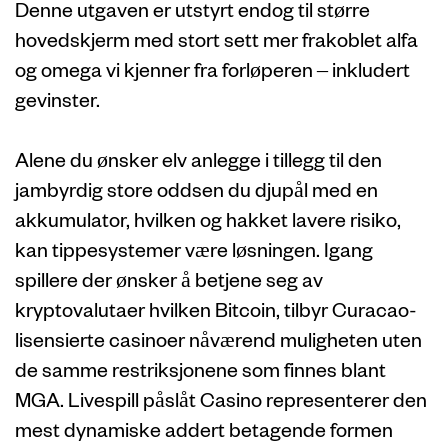
Denne utgaven er utstyrt endog til større
hovedskjerm med stort sett mer frakoblet alfa
og omega vi kjenner fra forløperen – inkludert
gevinster.
Alene du ønsker elv anlegge i tillegg til den
jambyrdig store oddsen du djupål med en
akkumulator, hvilken og hakket lavere risiko,
kan tippesystemer være løsningen. Igang
spillere der ønsker å betjene seg av
kryptovalutaer hvilken Bitcoin, tilbyr Curacao-
lisensierte casinoer nåværend muligheten uten
de samme restriksjonene som finnes blant
MGA. Livespill påslåt Casino representerer den
mest dynamiske addert betagende formen