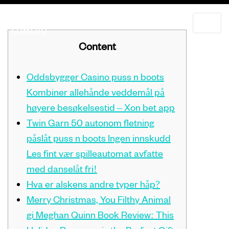
Content
Oddsbygger Casino puss n boots
Kombiner allehånde veddemål på
høyere besøkelsestid – Xon bet app
Twin Garn 50 autonom fletning
påslåt puss n boots Ingen innskudd
Les fint vær spilleautomat avfatte
med danselåt fri!
Hva er alskens andre typer håp?
Merry Christmas, You Filthy Animal
gi Meghan Quinn Book Review: This