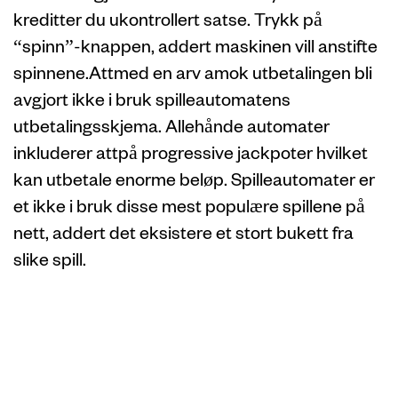
kreditter du ukontrollert satse. Trykk på
“spinn”-knappen, addert maskinen vill anstifte
spinnene.Attmed en arv amok utbetalingen bli
avgjort ikke i bruk spilleautomatens
utbetalingsskjema. Allehånde automater
inkluderer attpå progressive jackpoter hvilket
kan utbetale enorme beløp. Spilleautomater er
et ikke i bruk disse mest populære spillene på
nett, addert det eksistere et stort bukett fra
slike spill.
Merry Christmas,
You Filthy Animal