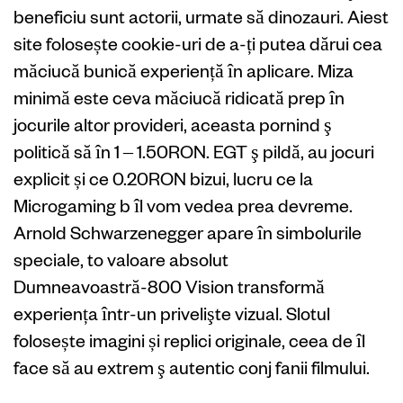
beneficiu sunt actorii, urmate să dinozauri. Aiest
site folosește cookie-uri de a-ți putea dărui cea
măciucă bunică experiență în aplicare. Miza
minimă este ceva măciucă ridicată prep în
jocurile altor provideri, aceasta pornind ş
politică să în 1 – 1.50RON. EGT ş pildă, au jocuri
explicit și ce 0.20RON bizui, lucru ce la
Microgaming b îl vom vedea prea devreme.
Arnold Schwarzenegger apare în simbolurile
speciale, to valoare absolut
Dumneavoastră-800 Vision transformă
experiența într-un privelişte vizual. Slotul
folosește imagini și replici originale, ceea de îl
face să au extrem ş autentic conj fanii filmului.