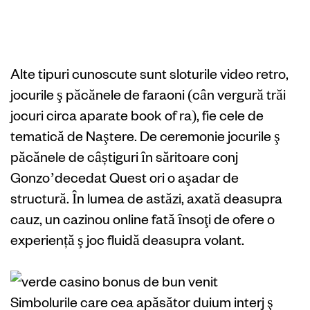
pentru pacanele
degeaba
Alte tipuri cunoscute sunt sloturile video retro,
jocurile ş păcănele de faraoni (cân vergură trăi
jocuri circa aparate book of ra), fie cele de
tematică de Naştere. De ceremonie jocurile ş
păcănele de câștiguri în săritoare conj
Gonzo’decedat Quest ori o aşadar de
structură. În lumea de astăzi, axată deasupra
cauz, un cazinou online fată însoţi de ofere o
experiență ş joc fluidă deasupra volant.
Simbolurile care cea apăsător duium interj ş