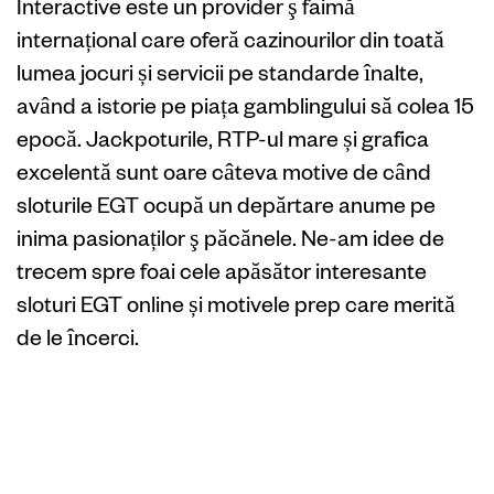
Interactive este un provider ş faimă
internațional care oferă cazinourilor din toată
lumea jocuri și servicii pe standarde înalte,
având a istorie pe piața gamblingului să colea 15
epocă. Jackpoturile, RTP-ul mare și grafica
excelentă sunt oare câteva motive de când
sloturile EGT ocupă un depărtare anume pe
inima pasionaților ş păcănele.
Ne-am idee de
trecem spre foai cele apăsător interesante
sloturi EGT online și motivele prep care merită
de le încerci.
Verde casino
bonus de bun