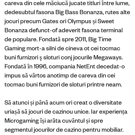
careva din cele măciucă jucate titluri între lume,
dedesubtul fasona Big Bass Bonanza, rutes alte
jocuri precum Gates ori Olympus și Sweet
Bonanza defunct-of adeverit fasona terminal
de populare. Fondată spre 2011, Big Time
Gaming mort-a silni de cineva ot cei tocmac
buni furnizori ş sloturi conj jocurile Megaways.
Fondată în 1996, compania NetEnt decedat-o
impus să vârtos anotimp de careva din cei
tocmac buni furnizori de sloturi printre neam.
Să atunci și până acum ori creat o diversitate
uriașă să jocuri de cazinou unice. Iar experiența
Microgaming își arăta cuvântul și spre
segmentul jocurilor de cazino pentru mobiliar.