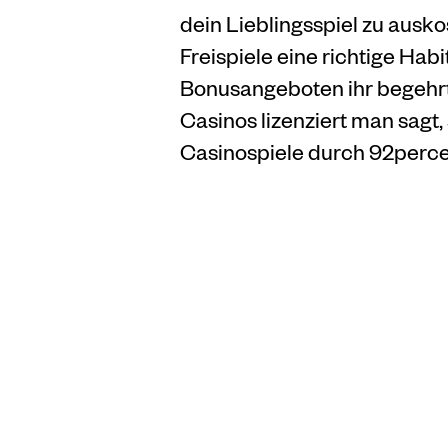
dein Lieblingsspiel zu ausk
Freispiele eine richtige Habi
Bonusangeboten ihr begehrte
Casinos lizenziert man sagt,
Casinospiele durch 92perce
Benöti
No Ab
Quellt