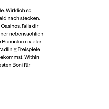
e. Wirklich so
eld nach stecken.
asinos, falls dir
erner nebensächlich
e Bonusform vieler
adlinig Freispiele
bekommst. Within
sten Boni für