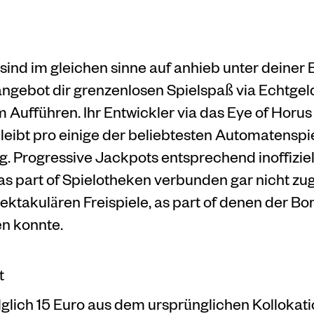
 Spiele
sind im gleichen sinne auf anhieb unter deiner
ngebot dir grenzenlosen Spielspaß via Echtgel
 Aufführen. Ihr Entwickler via das Eye of Horus
bleibt pro einige der beliebtesten Automatenspi
g. Progressive Jackpots entsprechend inoffiziel
as part of Spielotheken verbunden gar nicht zug
pektakulären Freispiele, as part of denen der B
en konnte.
lglich 15 Euro aus dem ursprünglichen Kollokati