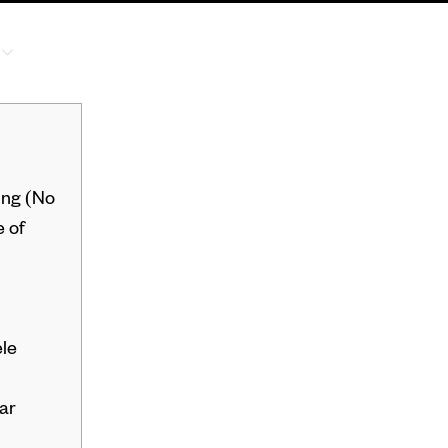
About
Blogs
Whitepapers
ung (No
e of
le
ar