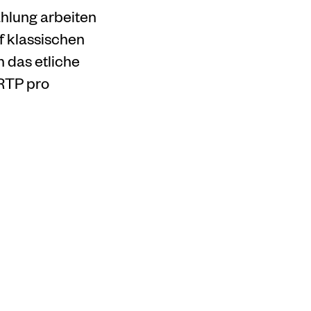
ahlung arbeiten
of klassischen
 das etliche
-RTP pro
en
ung