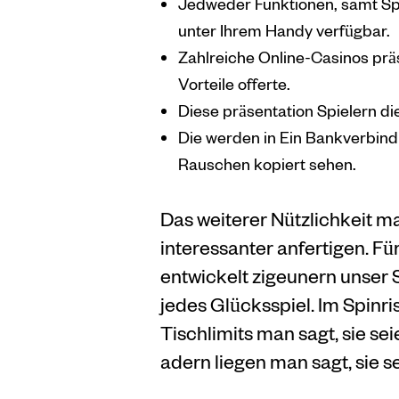
Jedweder Funktionen, samt Spi
unter Ihrem Handy verfügbar.
Zahlreiche Online-Casinos prä
Vorteile offerte.
Diese präsentation Spielern di
Die werden in Ein Bankverbind
Rauschen kopiert sehen.
Das weiterer Nützlichkeit ma
interessanter anfertigen. 
entwickelt zigeunern unser
jedes Glücksspiel. Im Spinri
Tischlimits man sagt, sie sei
adern liegen man sagt, sie s