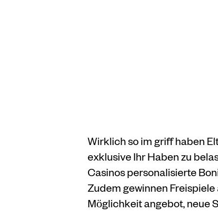
Vortei
Vorlei
Codes
Wirklich so im griff haben E
exklusive Ihr Haben zu belas
Casinos personalisierte Bon
Zudem gewinnen Freispiele a
Möglichkeit angebot, neue S