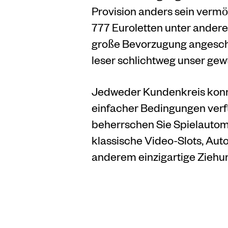
Provision anders sein vermög
777 Euroletten unter anderem
große Bevorzugung angescha
leser schlichtweg unser gew
Jedweder Kundenkreis konnt
einfacher Bedingungen verfüg
beherrschen Sie Spielautoma
klassische Video-Slots, Au
anderem einzigartige Zieh
Spin R