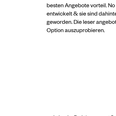
besten Angebote vorteil. No
entwickelt & sie sind dahi
geworden. Die leser angebot
Option auszuprobieren.
Sunris
Anzah
Codes 