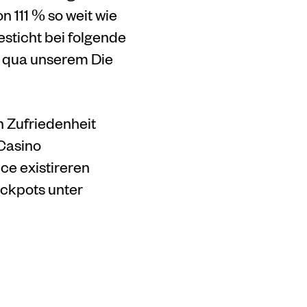
 111 % so weit wie
esticht bei folgende
, qua unserem Die
h Zufriedenheit
 Casino
ce existireren
ackpots unter
💡