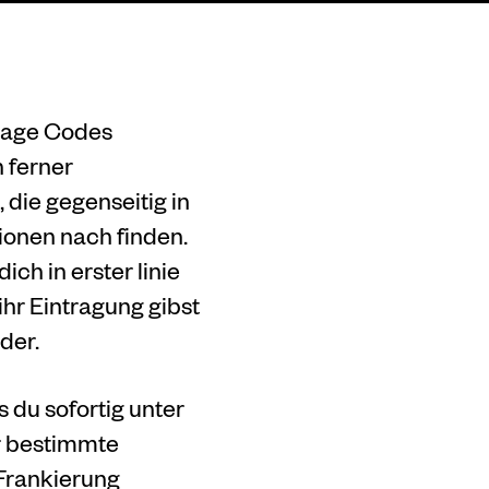
Webinar
Contact us
tage Codes
 ferner
die gegenseitig in
tionen nach finden.
ch in erster linie
ihr Eintragung gibst
der.
 du sofortig unter
er bestimmte
Frankierung