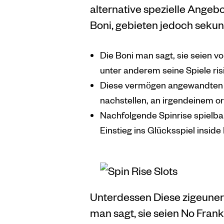
alternative spezielle Ange
Boni, gebieten jedoch sekund
Die Boni man sagt, sie seien 
unter anderem seine Spiele ris
Diese vermögen angewandten Be
nachstellen, an irgendeinem or
Nachfolgende Spinrise spielbank
Einstieg ins Glücksspiel inside 
Unterdessen Diese zigeunern
man sagt, sie seien No Fran