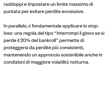
raddoppi e impostare un limite massimo di
puntata per evitare perdite eccessive.
In parallelo, è fondamentale applicare lo stop-
loss: una regola del tipo “interrompi il gioco se si
perde il 20% del bankroll” permette di
proteggersi da perdite più consistenti,
mantenendo un approccio sostenibile anche in
condizioni di maggiore volatilità notturna.
Utilizzo di sistemi
di scommessa
adattati alle ore