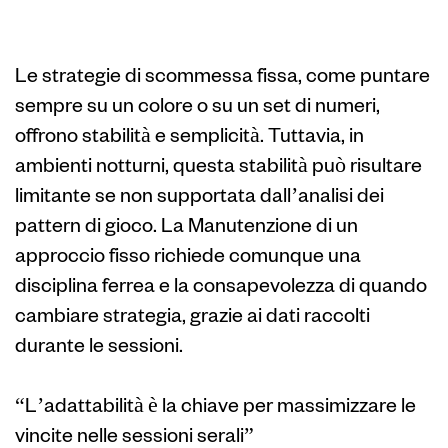
sessioni notturne
Le strategie di scommessa fissa, come puntare
sempre su un colore o su un set di numeri,
offrono stabilità e semplicità. Tuttavia, in
ambienti notturni, questa stabilità può risultare
limitante se non supportata dall’analisi dei
pattern di gioco. La Manutenzione di un
approccio fisso richiede comunque una
disciplina ferrea e la consapevolezza di quando
cambiare strategia, grazie ai dati raccolti
durante le sessioni.
“L’adattabilità è la chiave per massimizzare le
vincite nelle sessioni serali”