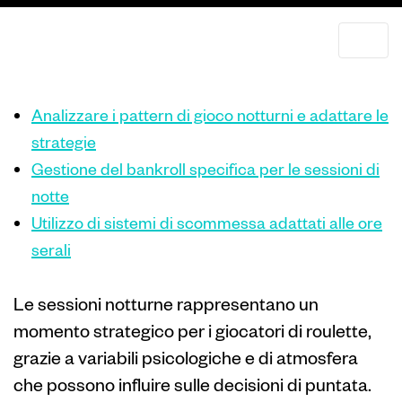
Indice
Analizzare i pattern di gioco notturni e adattare le
strategie
Gestione del bankroll specifica per le sessioni di
notte
Utilizzo di sistemi di scommessa adattati alle ore
serali
Le sessioni notturne rappresentano un
momento strategico per i giocatori di roulette,
grazie a variabili psicologiche e di atmosfera
che possono influire sulle decisioni di puntata.