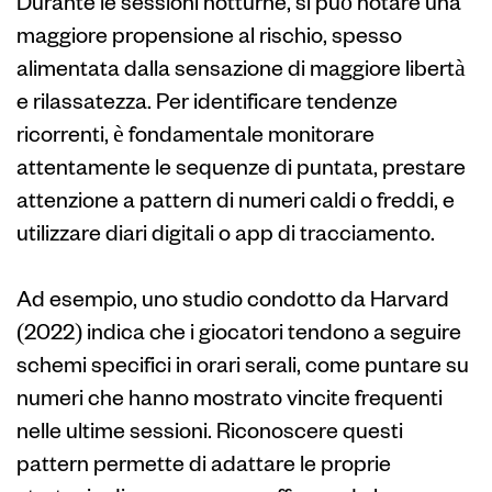
Durante le sessioni notturne, si può notare una
maggiore propensione al rischio, spesso
alimentata dalla sensazione di maggiore libertà
e rilassatezza. Per identificare tendenze
ricorrenti, è fondamentale monitorare
attentamente le sequenze di puntata, prestare
attenzione a pattern di numeri caldi o freddi, e
utilizzare diari digitali o app di tracciamento.
Ad esempio, uno studio condotto da Harvard
(2022) indica che i giocatori tendono a seguire
schemi specifici in orari serali, come puntare su
numeri che hanno mostrato vincite frequenti
nelle ultime sessioni. Riconoscere questi
pattern permette di adattare le proprie