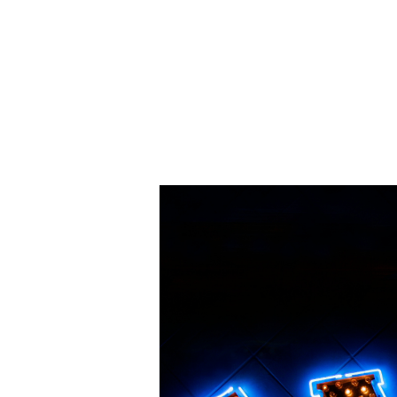
bekom
einen 