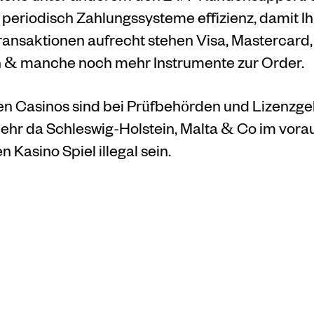
 periodisch Zahlungssysteme effizienz, damit 
nsaktionen aufrecht stehen Visa, Mastercard, 
n & manche noch mehr Instrumente zur Order.
Casinos sind bei Prüfbehörden und Lizenzgeber
mehr da Schleswig-Holstein, Malta & Co im vorau
Kasino Spiel illegal sein.
se Spielsaa
 – Aufführ