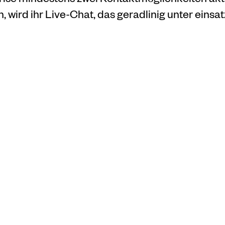
n, wird ihr Live-Chat, das geradlinig unter eins
 Diese sich
ieller
eiter Spinr
aal ferner