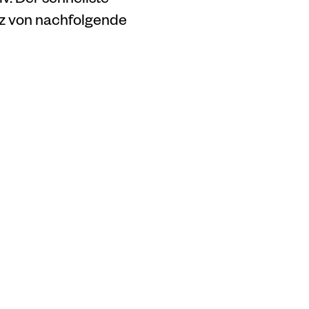
atz von nachfolgende
ise