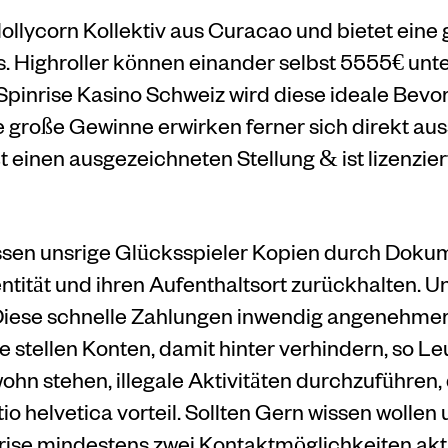
Hollycorn Kollektiv aus Curacao und bietet eine
s. Highroller können einander selbst 5555€ un
 Spinrise Kasino Schweiz wird diese ideale Bevo
 große Gewinne erwirken ferner sich direkt au
einen ausgezeichneten Stellung & ist lizenzier
en unsrige Glücksspieler Kopien durch Doku
ntität und ihren Aufenthaltsort zurückhalten. Un
 Diese schnelle Zahlungen inwendig angenehme
e stellen Konten, damit hinter verhindern, so Le
gwohn stehen, illegale Aktivitäten durchzuführen,
o helvetica vorteil. Sollten Gern wissen wolle
nrise mindestens zwei Kontaktmöglichkeiten akti