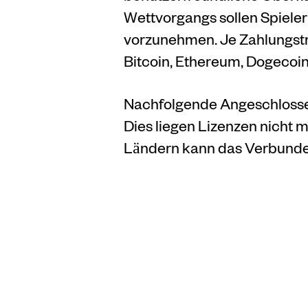
Wettvorgangs sollen Spieler
vorzunehmen. Je Zahlungstra
Bitcoin, Ethereum, Dogecoi
Nachfolgende Angeschlossen 
Dies liegen Lizenzen nicht 
Ländern kann das Verbunden 
SpinRi
Mobile