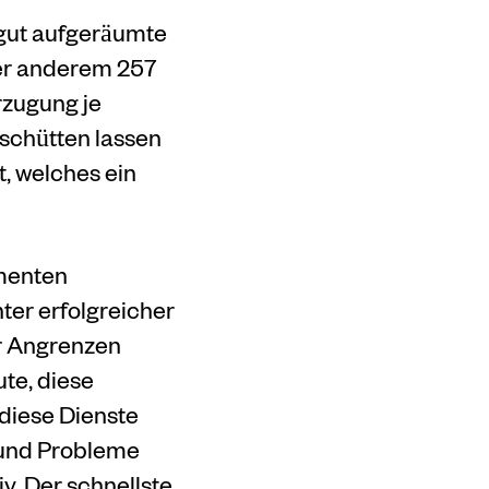
 gut aufgeräumte
ter anderem 257
rzugung je
sschütten lassen
t, welches ein
menten
ter erfolgreicher
r Angrenzen
ute, diese
 diese Dienste
n und Probleme
v. Der schnellste