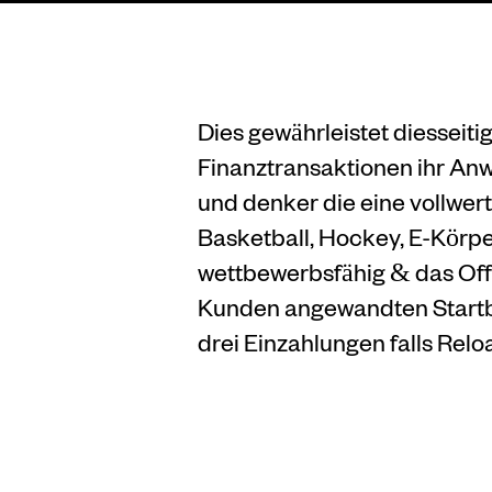
Services
Dies gewährleistet diessei
Finanztransaktionen ihr Anw
und denker die eine vollwer
Basketball, Hockey, E-Körper
wettbewerbsfähig & das Offer
Kunden angewandten Startbo
drei Einzahlungen falls Rel
Spinri