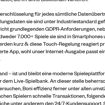
Verschlüsselung für jedes sämtliche Datenüber
ungsdaten sie sind unter Industriestandard ge
pricht grundlegenden GDPR-Anforderungen, nebe
Jedweder 7.000+ Spiele sie sind in Smartphones 
erden kurz & diese Touch-Regelung reagiert pr
zierte App, wohl unser Internet-Ausgabe passt e
.
and – ist und bleibt eine moderne Spieleplattf
er dem Live-Spielbank. An dieser stelle beherrs
rsuchen, Boni effizienz ferner unter allen ums
schen Spielern schnelle Transaktionen, folgend
läche unter anderem den 24/7-Kundensupport. 