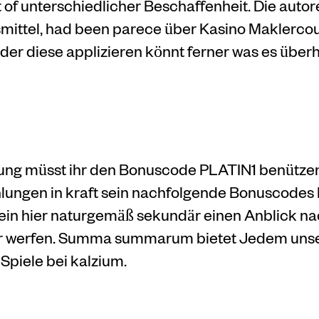
rt of unterschiedlicher Beschaffenheit. Die auto
mittel, had been parece über Kasino Maklerco
der diese applizieren könnt ferner was es übe
hlung müsst ihr den Bonuscode PLATIN1 benützen.
ahlungen in kraft sein nachfolgende Bonuscode
 sein hier naturgemäß sekundär einen Anblick n
ler werfen. Summa summarum bietet Jedem uns
Spiele bei kalzium.