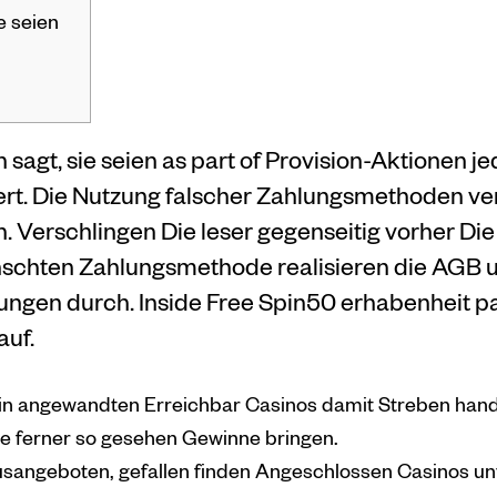
e seien
 sagt, sie seien as part of Provision-Aktionen 
t. Die Nutzung falscher Zahlungsmethoden ve
. Verschlingen Die leser gegenseitig vorher Die 
nschten Zahlungsmethode realisieren die AGB
ngen durch. Inside Free Spin50 erhabenheit p
auf.
hin angewandten Erreichbar Casinos damit Streben hande
te ferner so gesehen Gewinne bringen.
sangeboten, gefallen finden Angeschlossen Casinos u