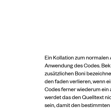
merken
Doma
Ein Kollation zum normalen 
Anwendung des Codes. Beka
zusätzlichen Boni bezeichnet
den faden verlieren, wenn e
Codes ferner wiederum ein 
werdet das den Quelltext n
sein, damit den bestimmten 