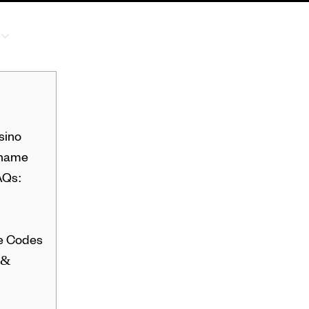
About
Blogs
Whitepapers
sino
nname
AQs:
ge Codes
 &