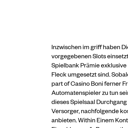
Freisp
Einzah
Inzwischen im griff haben Di
vorgegebenen Slots einsetzt
Spielbank Prämie exklusive 
Fleck umgesetzt sind. Soba
part of Casino Boni ferner Fr
Automatenspieler zu tun sein
dieses Spielsaal Durchgang 
Versorger, nachfolgende kos
anbieten. Within Einem Kon