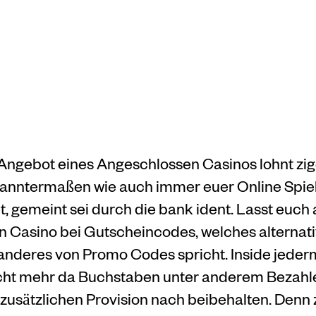
 – Ihr
inname
Angebot eines Angeschlossen Casinos lohnt zig
nntermaßen wie auch immer euer Online Spie
, gemeint sei durch die bank ident. Lasst euch a
in Casino bei Gutscheincodes, welches alternat
anderes von Promo Codes spricht. Inside jeder
icht mehr da Buchstaben unter anderem Bezahle
zusätzlichen Provision nach beibehalten. Denn 