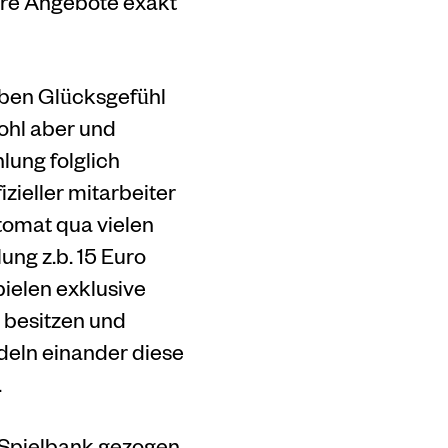
ihre Angebote exakt
aben Glücksgefühl
ohl aber und
lung folglich
zieller mitarbeiter
tomat qua vielen
ung z.b. 15 Euro
pielen exklusive
n besitzen und
deln einander diese
.
 Spielbank gezogen.