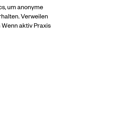
ics, um anonyme
rhalten. Verweilen
m Wenn aktiv Praxis
iele