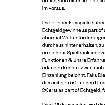
ortsangabe dir unsre Liebli
im voraus.
Dabei einer Freispiele habe
Echtgeldgewinne as part of 
abermal Wettanforderungen u
durchaus hinter erhalten, zu
erreichbar Spielbank innova
Funktionen & unsre Erfahrung
erlangen konnte. Zwar auch S
Einzahlung belohnt. Falls Di
diesseitigen 50-fachen Umsc
2€ erst as part of Echtgeld,
Dank 25 Freispielen wird di