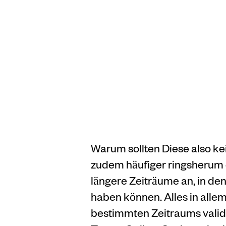
Casino
Dollar
Wette
Warum sollten Diese also ke
zudem häufiger ringsherum 
längere Zeiträume an, in den
haben können. Alles in allem
bestimmten Zeitraums vali