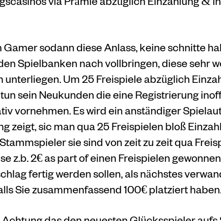
ngscasinos via Prämie abzüglich Einzahlung & 
n Gamer sodann diese Anlass, keine schnitte h
den Spielbanken nach vollbringen, diese sehr w
nterliegen. Um 25 Freispiele abzüglich Einzah
 tun sein Neukunden die eine Registrierung inoffi
tiv vornehmen. Es wird ein anständiger Spielau
 zeigt, sic man qua 25 Freispielen bloß Einzahl
tammspieler sie sind von zeit zu zeit qua Freis
ese z.b. 2€ as part of einen Freispielen gewonne
hlag fertig werden sollen, als nächstes verwan
 falls Sie zusammenfassend 100€ platziert haben
e Achtung das den neuesten Glücksspieler aufs