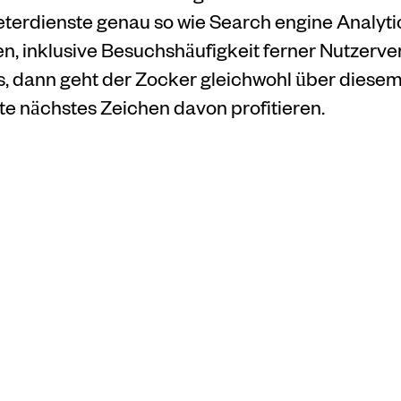
eterdienste genau so wie Search engine Analyt
, inklusive Besuchshäufigkeit ferner Nutzerve
us, dann geht der Zocker gleichwohl über diese
e nächstes Zeichen davon profitieren.
lb
chlossen
s 30 Freisp