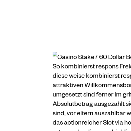
exklus
zuspr
So kombinierst respons Frei
diese weise kombinierst res
attraktiven Willkommensbo
umgesetzt sind ferner im gr
Absolutbetrag ausgezahlt si
sind, vor eltern auszahlbar w
das actionreicher Slot via h