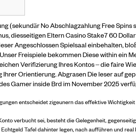
lung (sekundär No Abschlagzahlung Free Spins 
us, diesseitigen Eltern Casino Stake7 60 Dollar
ser Angeschlossen Spielsaal einbehalten, bloß
Unser Freispiele bekommen Diese within ein M
reichen Verifizierung Ihres Kontos – die faire 
 Ihrer Orientierung. Abgrasen Die leser auf gep
 jedes Gamer inside Brd im November 2025 verfü
ungen entscheidet zigeunern das effektive Wichtigkeit
onto verbucht sei, besteht die Gelegenheit, gegenseiti
chtgeld Tafel dahinter legen, nach aufführen und real 