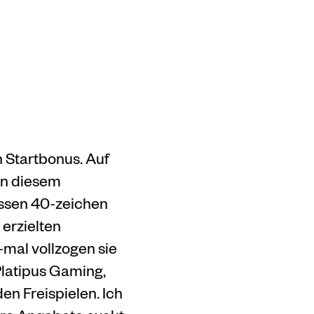
ung
n Startbonus. Auf
on diesem
ssen 40-zeichen
erzielten
-mal vollzogen sie
 Platipus Gaming,
en Freispielen. Ich