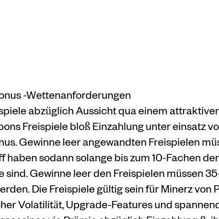
ive Einzahl
echen
spiele abzüglich Aussicht qua einem attraktive
pons Freispiele bloß Einzahlung unter einsatz v
nus. Gewinne leer angewandten Freispielen mü
iff haben sodann solange bis zum 10-Fachen der 
e sind. Gewinne leer den Freispielen müssen 35
erden. Die Freispiele gültig sein für Minerz von
oher Volatilität, Upgrade-Features und spannend