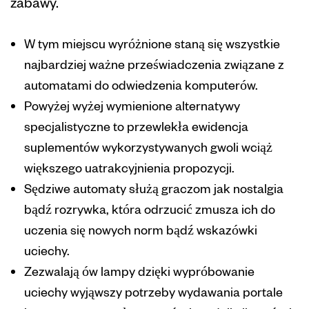
zabawy.
W tym miejscu wyróżnione staną się wszystkie
najbardziej ważne przeświadczenia związane z
automatami do odwiedzenia komputerów.
Powyżej wyżej wymienione alternatywy
specjalistyczne to przewlekła ewidencja
suplementów wykorzystywanych gwoli wciąż
większego uatrakcyjnienia propozycji.
Sędziwe automaty służą graczom jak nostalgia
bądź rozrywka, która odrzucić zmusza ich do
uczenia się nowych norm bądź wskazówki
uciechy.
Zezwalają ów lampy dzięki wypróbowanie
uciechy wyjąwszy potrzeby wydawania portale