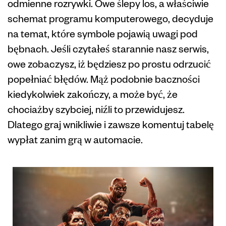
odmienne rozrywki. Owe ślepy los, a właściwie
schemat programu komputerowego, decyduje
na temat, które symbole pojawią uwagi pod
bębnach. Jeśli czytałeś starannie nasz serwis,
owe zobaczysz, iż będziesz po prostu odrzucić
popełniać błędów. Mąż podobnie baczności
kiedykolwiek zakończy, a może być, że
chociażby szybciej, niźli to przewidujesz.
Dlatego graj wnikliwie i zawsze komentuj tabelę
wypłat zanim grą w automacie.