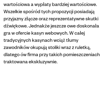
wartościowa a wypłaty bardziej wartościowe.
Wszelkie spośród tych propozycji posiadają
przyjazny złącze oraz reprezentatywne skutki
dźwiękowe. Jednakże jeszcze owe doskonała
gra w ofercie kasyn webowych. W całej
tradycyjnych kasynach wciąż tłumy
zawodników okupują stoliki wraz z ruletką,
dlatego ów firma przy takich pomieszczeniach
traktowana ekskluzywnie.
Urządzenia
hazardowe
kasyno slot