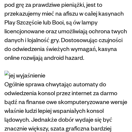
pod grę za prawdziwe pieniążki, jest to
przekazujemy mieć na afiszu w całej kasynach
Play Szczęście lub Booi, są ów lampy
licencjonowane oraz umożliwiają ochrona twych
danych i lojalność gry. Dostosowując czujności
do odwiedzenia świeżych wymagań, kasyna
online rozwijają android hazard.
Ogólnie sprawa chwytając automaty do
odwiedzenia konsol przez internet za darmo
bądź na finanse owe skomputeryzowane wersje
właśnie ludzi lepiej wspaniałych konsol
lądowych. Jednakże dobór wydaje się być
znacznie większy, szata graficzna bardziej