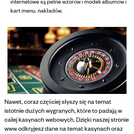
internetowe są pełne wzorów i modeli albumów i
kart menu. nakładów.
Nawet, coraz częściej słyszy się na temat
istotnie dużych wygranych, które to padają w
całej kasynach webowych. Dzięki naszej stronie
www odkryjesz dane na temat kasynach oraz