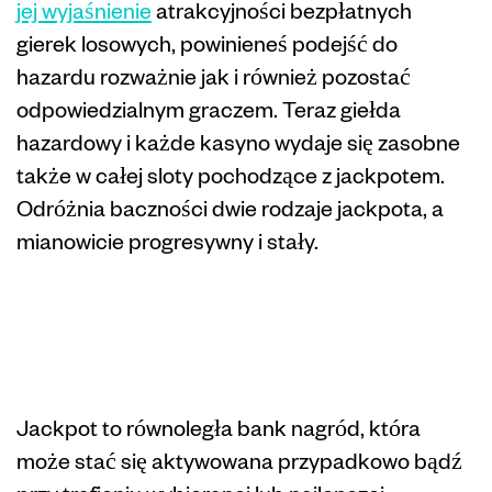
jej wyjaśnienie
atrakcyjności bezpłatnych
gierek losowych, powinieneś podejść do
hazardu rozważnie jak i również pozostać
odpowiedzialnym graczem. Teraz giełda
hazardowy i każde kasyno wydaje się zasobne
także w całej sloty pochodzące z jackpotem.
Odróżnia baczności dwie rodzaje jackpota, a
mianowicie progresywny i stały.
Różne Bezpłatne
Hazard
Jackpot to równoległa bank nagród, która
może stać się aktywowana przypadkowo bądź