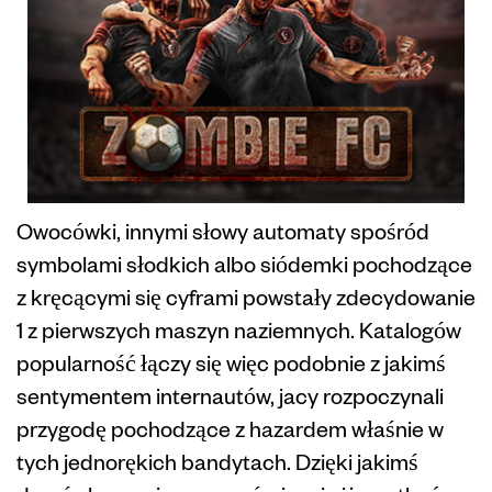
Owocówki, innymi słowy automaty spośród
symbolami słodkich albo siódemki pochodzące
z kręcącymi się cyframi powstały zdecydowanie
1 z pierwszych maszyn naziemnych. Katalogów
popularność łączy się więc podobnie z jakimś
sentymentem internautów, jacy rozpoczynali
przygodę pochodzące z hazardem właśnie w
tych jednorękich bandytach. Dzięki jakimś