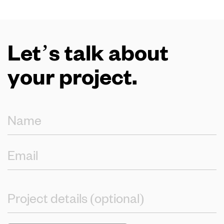
Let’s talk about
your project.