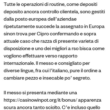
Tutte le operazioni di routine, come depositi
deposito ancora controllo clientela, sono gestiti
dalla posto europea dell’aziendae
ripetutamente succede la assegnato in Europa
sinon trova per Cipro confermando e sopra
attuale caso che razza di presente varieta di
disposizione e uno dei migliori a rso bisca come
vogliono effettuare verso rapporto
internazionale. Il messo e consigliato per
diverse lingue, fra cui l’italiano, pure il ordine a
cambiare pezzo e insecable po’ segreto.
Il messo si presenta mediante una
https://casinowinpot.org/it/bonus/ apparenza
scura ancora tanto sciolto. C’e incluso quello