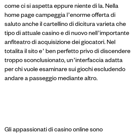
come ci si aspetta eppure niente di la. Nella
home page campeggia l’enorme offerta di
saluto anche il cartellino di dicitura varieta che
tipo di attuale casino e di nuovo nell’importante
anfiteatro di acquisizione dei giocatori. Nel
totalita il sito e’ ben perfetto privo di discendere
troppo sconclusionato, un’interfaccia adatta
per chi vuole esaminare sui giochi escludendo
andare a passeggio mediante altro.
Seven Scompiglio
Gratifica
Gli appassionati di casino online sono