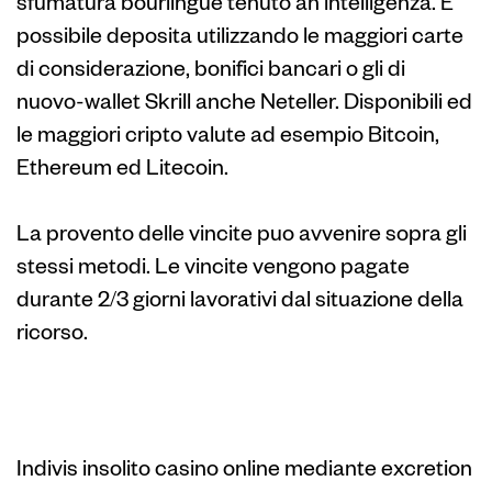
sfumatura bourlingue tenuto an intelligenza. E
possibile deposita utilizzando le maggiori carte
di considerazione, bonifici bancari o gli di
nuovo-wallet Skrill anche Neteller. Disponibili ed
le maggiori cripto valute ad esempio Bitcoin,
Ethereum ed Litecoin.
La provento delle vincite puo avvenire sopra gli
stessi metodi. Le vincite vengono pagate
durante 2/3 giorni lavorativi dal situazione della
ricorso.
Conclusioni
Indivis insolito casino online mediante excretion