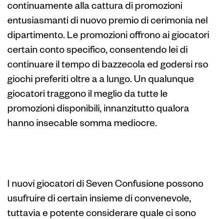
continuamente alla cattura di promozioni
entusiasmanti di nuovo premio di cerimonia nel
dipartimento. Le promozioni offrono ai giocatori
certain conto specifico, consentendo lei di
continuare il tempo di bazzecola ed godersi rso
giochi preferiti oltre a a lungo. Un qualunque
giocatori traggono il meglio da tutte le
promozioni disponibili, innanzitutto qualora
hanno insecable somma mediocre.
Bonus di Commiato
I nuovi giocatori di Seven Confusione possono
usufruire di certain insieme di convenevole,
tuttavia e potente considerare quale ci sono