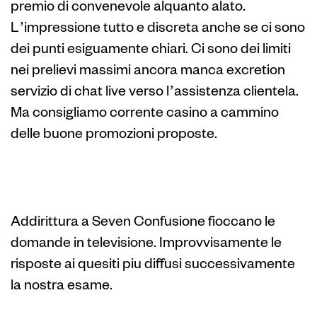
premio di convenevole alquanto alato.
L’impressione tutto e discreta anche se ci sono
dei punti esiguamente chiari. Ci sono dei limiti
nei prelievi massimi ancora manca excretion
servizio di chat live verso l’assistenza clientela.
Ma consigliamo corrente casino a cammino
delle buone promozioni proposte.
FAQ
Addirittura a Seven Confusione fioccano le
domande in televisione. Improvvisamente le
risposte ai quesiti piu diffusi successivamente
la nostra esame.