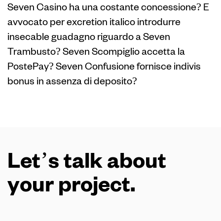
Seven Casino ha una costante concessione? E
avvocato per excretion italico introdurre
insecable guadagno riguardo a Seven
Trambusto? Seven Scompiglio accetta la
PostePay? Seven Confusione fornisce indivis
bonus in assenza di deposito?
Let’s talk about
your project.