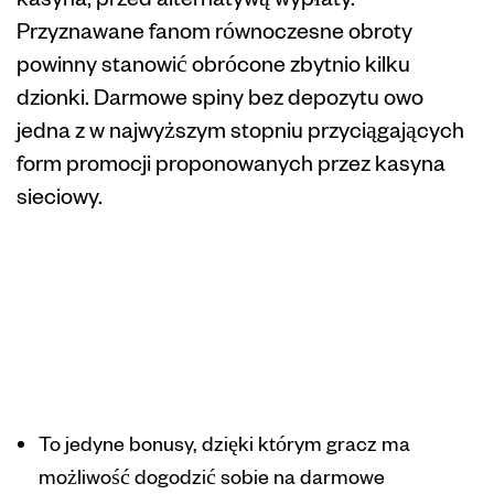
Przyznawane fanom równoczesne obroty
powinny stanowić obrócone zbytnio kilku
dzionki. Darmowe spiny bez depozytu owo
jedna z w najwyższym stopniu przyciągających
form promocji proponowanych przez kasyna
sieciowy.
złotych z brakiem
depozytu zbytnio
samą rejestrację
To jedyne bonusy, dzięki którym gracz ma
możliwość dogodzić sobie na darmowe