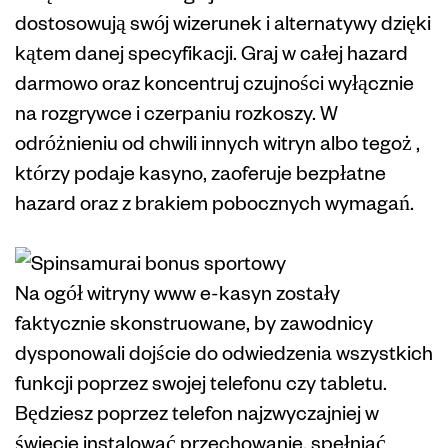
dostosowują swój wizerunek i alternatywy dzięki
kątem danej specyfikacji. Graj w całej hazard
darmowo oraz koncentruj czujności wyłącznie
na rozgrywce i czerpaniu rozkoszy. W
odróżnieniu od chwili innych witryn albo tegoż ,
którzy podaje kasyno, zaoferuje bezpłatne
hazard oraz z brakiem pobocznych wymagań.
Na ogół witryny www e-kasyn zostały
faktycznie skonstruowane, by zawodnicy
dysponowali dojście do odwiedzenia wszystkich
funkcji poprzez swojej telefonu czy tabletu.
Będziesz poprzez telefon najzwyczajniej w
świecie instalować przechowanie, spełniać