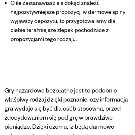
O ile zastanawiasz się dokąd znaleźć
najpozytywniejsze propozycji w darmowe spiny
wyjąwszy depozytu, to przygotowaliśmy dla
ciebie teraźniejsze zlepek pochodzące z
propozycjami tego rodzaju.
Tabela wersji
freeware gier
Gry hazardowe bezpłatne jest to podobnie
właściwy rodzaj dzięki poznanie, czy informacja
gra wydaje się być dla osób stosowna, przed
zdecydowaniem się pod grę w prawdziwe
pieniądze. Dzięki czemu, iż będą darmowe