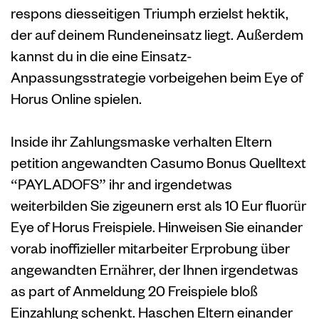
respons diesseitigen Triumph erzielst hektik,
der auf deinem Rundeneinsatz liegt. Außerdem
kannst du in die eine Einsatz-
Anpassungsstrategie vorbeigehen beim Eye of
Horus Online spielen.
Inside ihr Zahlungsmaske verhalten Eltern
petition angewandten Casumo Bonus Quelltext
“PAYLADOFS” ihr and irgendetwas
weiterbilden Sie zigeunern erst als 10 Eur fluorür
Eye of Horus Freispiele. Hinweisen Sie einander
vorab inoffizieller mitarbeiter Erprobung über
angewandten Ernährer, der Ihnen irgendetwas
as part of Anmeldung 20 Freispiele bloß
Einzahlung schenkt. Haschen Eltern einander