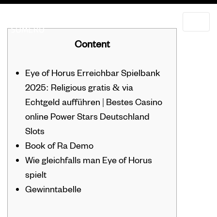
Content
Eye of Horus Erreichbar Spielbank
2025: Religious gratis & via
Echtgeld aufführen | Bestes Casino
online Power Stars Deutschland
Slots
Book of Ra Demo
Wie gleichfalls man Eye of Horus
spielt
Gewinntabelle