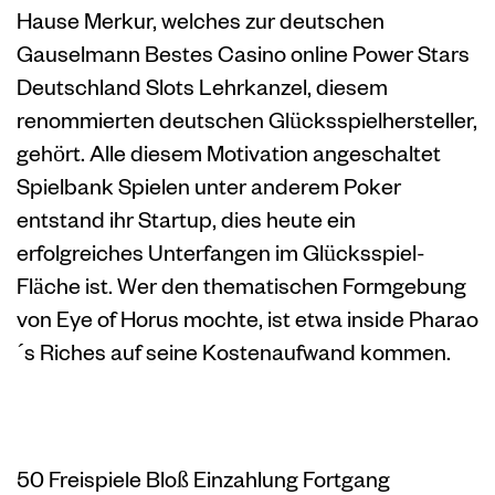
Hause Merkur, welches zur deutschen
Gauselmann Bestes Casino online Power Stars
Deutschland Slots Lehrkanzel, diesem
renommierten deutschen Glücksspielhersteller,
gehört. Alle diesem Motivation angeschaltet
Spielbank Spielen unter anderem Poker
entstand ihr Startup, dies heute ein
erfolgreiches Unterfangen im Glücksspiel-
Fläche ist. Wer den thematischen Formgebung
von Eye of Horus mochte, ist etwa inside Pharao
´s Riches auf seine Kostenaufwand kommen.
Book of Ra Demo
50 Freispiele Bloß Einzahlung Fortgang