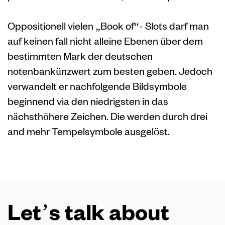
Oppositionell vielen „Book of“- Slots darf man
auf keinen fall nicht alleine Ebenen über dem
bestimmten Mark der deutschen
notenbankünzwert zum besten geben. Jedoch
verwandelt er nachfolgende Bildsymbole
beginnend via den niedrigsten in das
nächsthöhere Zeichen. Die werden durch drei
and mehr Tempelsymbole ausgelöst.
Let’s talk about