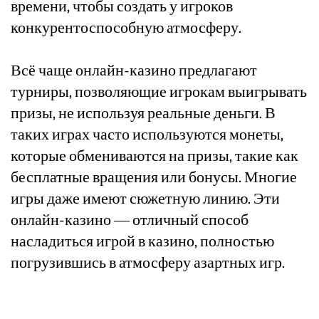
времени, чтобы создать у игроков
конкурентоспособную атмосферу.
Всё чаще онлайн-казино предлагают
турниры, позволяющие игрокам выигрывать
призы, не используя реальные деньги. В
таких играх часто используются монеты,
которые обмениваются на призы, такие как
бесплатные вращения или бонусы. Многие
игры даже имеют сюжетную линию. Эти
онлайн-казино — отличный способ
насладиться игрой в казино, полностью
погрузившись в атмосферу азартных игр.