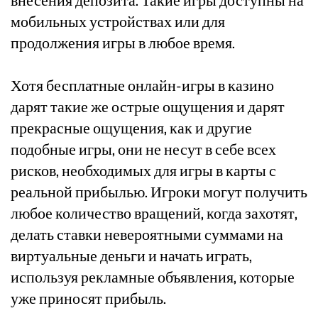
внесения депозита. Такие игры доступны на
мобильных устройствах или для
продолжения игры в любое время.
Хотя бесплатные онлайн-игры в казино
дарят такие же острые ощущения и дарят
прекрасные ощущения, как и другие
подобные игры, они не несут в себе всех
рисков, необходимых для игры в карты с
реальной прибылью. Игроки могут получить
любое количество вращений, когда захотят,
делать ставки невероятными суммами на
виртуальные деньги и начать играть,
используя рекламные объявления, которые
уже приносят прибыль.