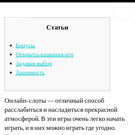
Статьи
Бонусы
Открыты названия игр
Задавая выбор
Законность
Онлайн-слоты — отличный способ
расслабиться и насладиться прекрасной
атмосферой. В эти игры очень легко начать
играть, и в них можно играть где угодно.