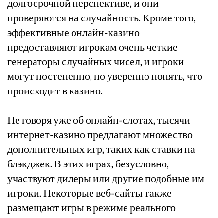
долгосрочной перспективе, и они
проверяются на случайность. Кроме того,
эффективные онлайн-казино
предоставляют игрокам очень четкие
генераторы случайных чисел, и игроки
могут постепенно, но уверенно понять, что
происходит в казино.
Не говоря уже об онлайн-слотах, тысячи
интернет-казино предлагают множество
дополнительных игр, таких как ставки на
блэкджек. В этих играх, безусловно,
участвуют дилеры или другие подобные им
игроки. Некоторые веб-сайты также
размещают игры в режиме реального