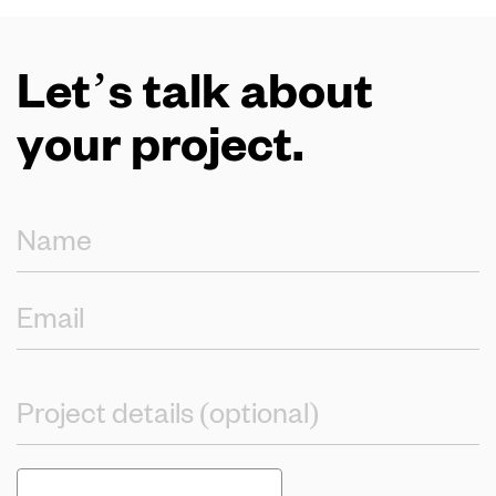
Let’s talk about
your project.