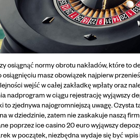
zy osiągnąć normy obrotu nakładów, które to de
 osiągnięciu masz obowiązek najpierw przenieść
lejności wejść w całej zakładkę wpłaty oraz nal
ia nadprogram w ciągu rejestrację wyjąwszy de
aki to zjednywa najogromniejszą uwagę. Czysta t
na w dziedzinie, zatem nie zaskakuje naszą firm
e poprzez ice casino 20 euro wyjąwszy depozyt
rek w początek, niezbędna wydaje się być wpis