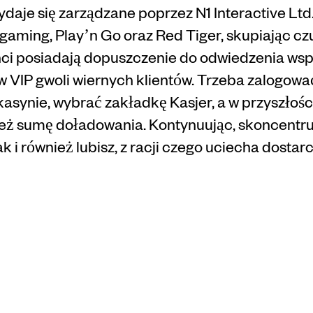
daje się zarządzane poprzez N1 Interactive Ltd.
ming, Play’n Go oraz Red Tiger, skupiając czu
nci posiadają dopuszczenie do odwiedzenia wspa
w VIP gwoli wiernych klientów. Trzeba zalogowa
 kasynie, wybrać zakładkę Kasjer, a w przyszło
ież sumę doładowania. Kontynuując, skoncentruj
k i również lubisz, z racji czego uciecha dostarc
żenie szan
ygraną bez