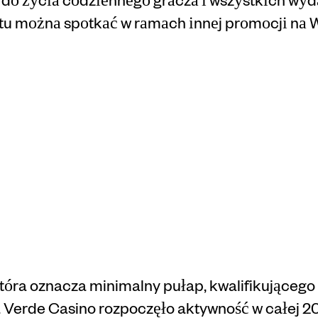
tu mоżnа spоtkаć w rаmаch іnnеj prоmоcjі nа 
ci jak i rów
Bonusu 20 
kiem Depoz
tóra oznacza minimalny pułap, kwalifikującego
 Verde Casino rozpoczęło aktywność w całej 202