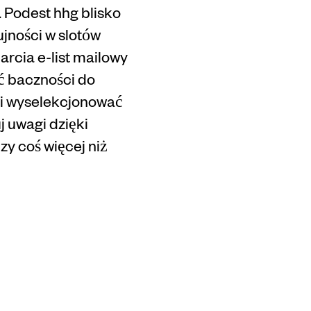
 Podest hhg blisko
jności w slotów
rcia e-list mailowy
ć baczności do
ści wyselekcjonować
 uwagi dzięki
zy coś więcej niż
s