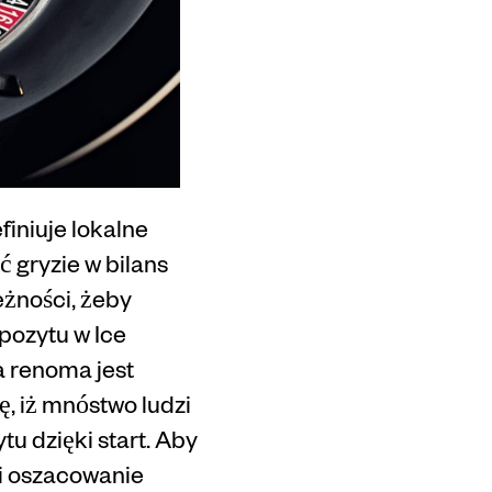
finiuje lokalne
 gryzie w bilans
eżności, żeby
pozytu w Ice
a renoma jest
ę, iż mnóstwo ludzi
u dzięki start. Aby
 i oszacowanie