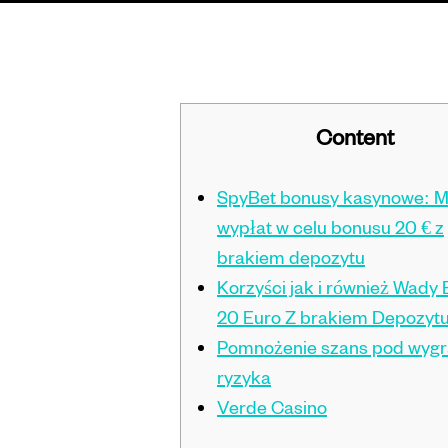
Services
Content
SpyBet bonusy kasynowe: 
wypłat w celu bonusu 20 € z
brakiem depozytu
Korzyści jak i również Wady
20 Euro Z brakiem Depozyt
Pomnożenie szans pod wygr
ryzyka
Verde Casino