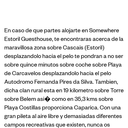
Estoril
Guesthouse
En caso de que partes alojarte en Somewhere
Estoril Guesthouse, te encontraras acerca de la
maravillosa zona sobre Cascais (Estoril)
desplazandolo hacia el pelo te pondran a no ser
sobre quince minutos sobre coche sobre Playa
de Carcavelos desplazandolo hacia el pelo
Autodromo Fernanda Pires da Silva. Tambien,
dicha clan rural esta en 19 kilometro sobre Torre
sobre Belem asi� como en 35,3 kms sobre
Playa Costillas proporciona Caparica. Con una
gran pileta al aire libre y demasiadas diferentes
campos recreativas que existen, nunca os