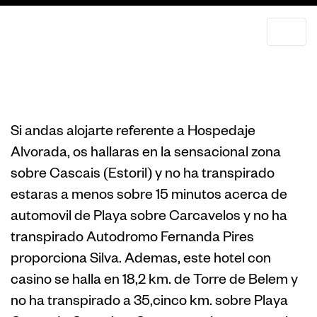
Albergue
Alvorada
Si andas alojarte referente a Hospedaje
Alvorada, os hallaras en la sensacional zona
sobre Cascais (Estoril) y no ha transpirado
estaras a menos sobre 15 minutos acerca de
automovil de Playa sobre Carcavelos y no ha
transpirado Autodromo Fernanda Pires
proporciona Silva. Ademas, este hotel con
casino se halla en 18,2 km. de Torre de Belem y
no ha transpirado a 35,cinco km. sobre Playa