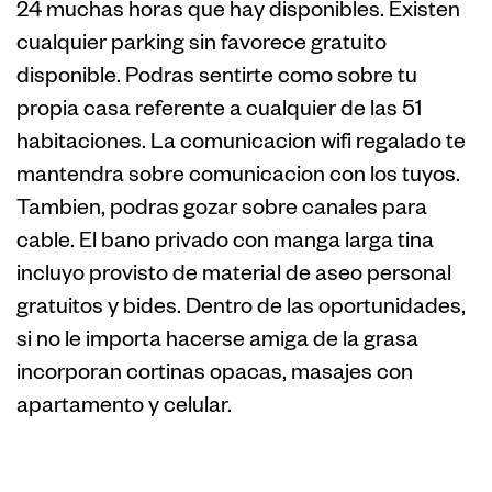
24 muchas horas que hay disponibles. Existen
cualquier parking sin favorece gratuito
disponible. Podras sentirte como sobre tu
propia casa referente a cualquier de las 51
habitaciones. La comunicacion wifi regalado te
mantendra sobre comunicacion con los tuyos.
Tambien, podras gozar sobre canales para
cable. El bano privado con manga larga tina
incluyo provisto de material de aseo personal
gratuitos y bides. Dentro de las oportunidades,
si no le importa hacerse amiga de la grasa
incorporan cortinas opacas, masajes con
apartamento y celular.
EVOLUTION