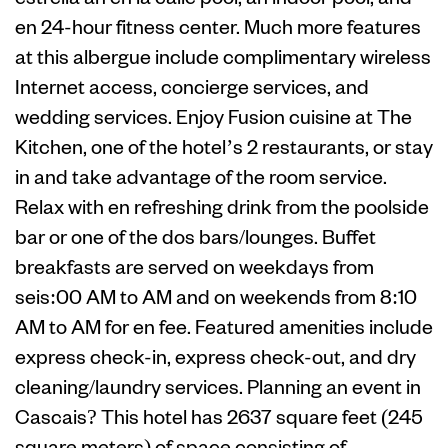
en 24-hour fitness center. Much more features
at this albergue include complimentary wireless
Internet access, concierge services, and
wedding services. Enjoy Fusion cuisine at The
Kitchen, one of the hotel’s 2 restaurants, or stay
in and take advantage of the room service.
Relax with en refreshing drink from the poolside
bar or one of the dos bars/lounges. Buffet
breakfasts are served on weekdays from
seis:00 AM to AM and on weekends from 8:10
AM to AM for en fee. Featured amenities include
express check-in, express check-out, and dry
cleaning/laundry services. Planning an event in
Cascais? This hotel has 2637 square feet (245
square meters) of space consisting of