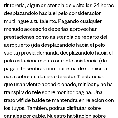
tintoreria, algun asistencia de visita las 24 horas
desplazandolo hacia el pelo consideracion
multilingue a tu talento. Pagando cualquier
menudo accesorio deberias aprovechar
prestaciones como asistencia de reparto del
aeropuerto (ida desplazandolo hacia el pelo
vuelta) previa demanda desplazandolo hacia el
pelo estacionamiento carente asistencia (de
paga). Te sentiras como acerca de su misma
casa sobre cualquiera de estas 11 estancias
que usan viento acondicionado, minibar y no ha
transpirado tele sobre monitor pagina. Una
trato wifi de balde te mantendra en relacion con
los tuyos. Tambien, podras disfrutar sobre
canales por cable. Nuestro habitacion sobre