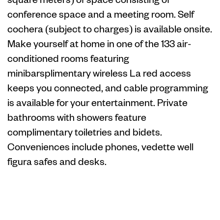
conference space and a meeting room. Self
cochera (subject to charges) is available onsite.
Make yourself at home in one of the 133 air-
conditioned rooms featuring
minibarsplimentary wireless La red access
keeps you connected, and cable programming
is available for your entertainment. Private
bathrooms with showers feature
complimentary toiletries and bidets.
Conveniences include phones, vedette well
figura safes and desks.
Somewhere –