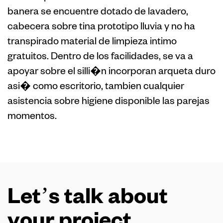
banera se encuentre dotado de lavadero,
cabecera sobre tina prototipo lluvia y no ha
transpirado material de limpieza intimo
gratuitos. Dentro de los facilidades, se va a
apoyar sobre el silli�n incorporan arqueta duro
asi� como escritorio, tambien cualquier
asistencia sobre higiene disponible las parejas
momentos.
Let’s talk about
your project.