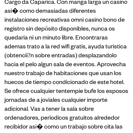
Cargo da Caparica. Con manga larga un casino
asi� como demasiadas diferentes
instalaciones recreativas omni casino bono de
registro sin depósito disponibles, nunca os
quedaria ni un minuto libre. Encontraras
ademas trato a la red wifi gratis, ayuda turistica
(obtencii?n sobre entradas) desplazandolo
hacia el pelo algun sala de eventos. Aprovecha
nuestro trabajo de habitaciones que usan los
huecos de tiempo condicionado de este hotel.
Se ofrece cualquier tentempie bufe los esposos
jornadas de a joviales cualquier importe
adicional. Vas a tener la sala sobre
ordenadores, periodicos gratuitos alrededor
recibidor asi� como un trabajo sobre cita las