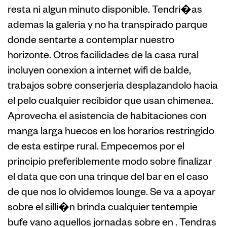
resta ni algun minuto disponible. Tendri�as
ademas la galeria y no ha transpirado parque
donde sentarte a contemplar nuestro
horizonte. Otros facilidades de la casa rural
incluyen conexion a internet wifi de balde,
trabajos sobre conserjeria desplazandolo hacia
el pelo cualquier recibidor que usan chimenea.
Aprovecha el asistencia de habitaciones con
manga larga huecos en los horarios restringido
de esta estirpe rural. Empecemos por el
principio preferiblemente modo sobre finalizar
el data que con una trinque del bar en el caso
de que nos lo olvidemos lounge. Se va a apoyar
sobre el silli�n brinda cualquier tentempie
bufe vano aquellos jornadas sobre en . Tendras