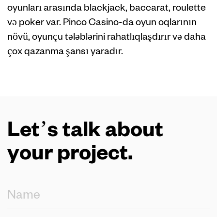
oyunları arasında blackjack, baccarat, roulette
və poker var. Pinco Casino-da oyun oqlarının
növü, oyunçu tələblərini rahatlıqlaşdırır və daha
çox qazanma şansı yaradır.
Let’s talk about
your project.