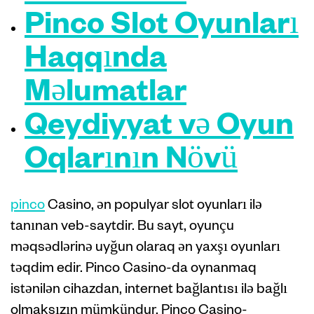
Pinco Slot Oyunları
Haqqında
Məlumatlar
Qeydiyyat və Oyun
Oqlarının Növü
pinco
Casino, ən populyar slot oyunları ilə
tanınan veb-saytdir. Bu sayt, oyunçu
məqsədlərinə uyğun olaraq ən yaxşı oyunları
təqdim edir. Pinco Casino-da oynanmaq
istənilən cihazdan, internet bağlantısı ilə bağlı
olmaksızın mümkündur. Pinco Casino-