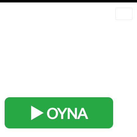
Pinco Online
Kazino – Ən
Populyar Slot
Oyunları
▶️ OYNA