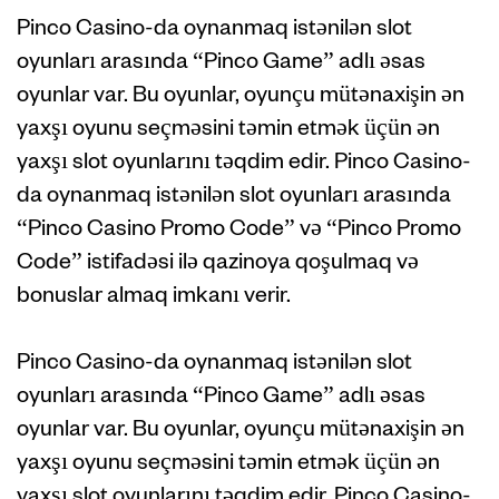
Pinco Casino-da oynanmaq istənilən slot
oyunları arasında “Pinco Game” adlı əsas
oyunlar var. Bu oyunlar, oyunçu mütənaxişin ən
yaxşı oyunu seçməsini təmin etmək üçün ən
yaxşı slot oyunlarını təqdim edir. Pinco Casino-
da oynanmaq istənilən slot oyunları arasında
“Pinco Casino Promo Code” və “Pinco Promo
Code” istifadəsi ilə qazinoya qoşulmaq və
bonuslar almaq imkanı verir.
Pinco Casino-da oynanmaq istənilən slot
oyunları arasında “Pinco Game” adlı əsas
oyunlar var. Bu oyunlar, oyunçu mütənaxişin ən
yaxşı oyunu seçməsini təmin etmək üçün ən
yaxşı slot oyunlarını təqdim edir. Pinco Casino-