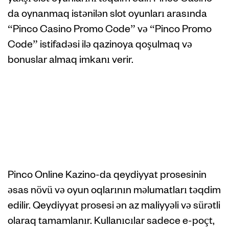
da oynanmaq istənilən slot oyunları arasında
“Pinco Casino Promo Code” və “Pinco Promo
Code” istifadəsi ilə qazinoya qoşulmaq və
bonuslar almaq imkanı verir.
Qeydiyyat və
Oyun Oqlarının
Növü
Pinco Online Kazino-da qeydiyyat prosesinin
əsas növü və oyun oqlarının məlumatları təqdim
edilir. Qeydiyyat prosesi ən az maliyyəli və sürətli
olaraq tamamlanır. Kullanıcılar sadece e-poçt,