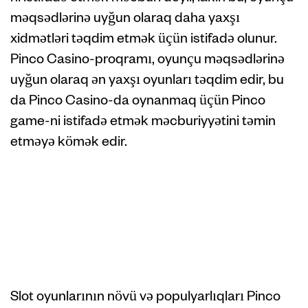
məqsədlərinə uyğun olaraq daha yaxşı
xidmətləri təqdim etmək üçün istifadə olunur.
Pinco Casino-proqramı, oyunçu məqsədlərinə
uyğun olaraq ən yaxşı oyunları təqdim edir, bu
da Pinco Casino-da oynanmaq üçün Pinco
game-ni istifadə etmək məcburiyyətini təmin
etməyə kömək edir.
Slot Oyunlarının
Növü və
Populyarlıqları
Slot oyunlarının növü və populyarlıqları Pinco