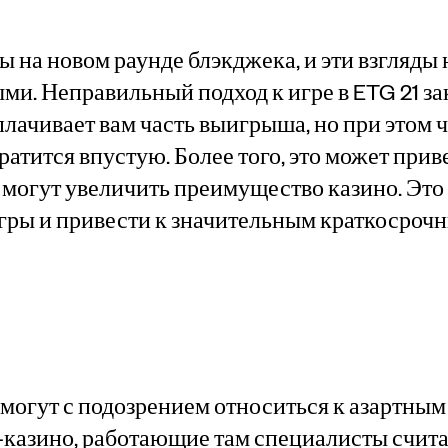
 на новом раунде блэкджека, и эти взгляды
и. Неправильный подход к игре в ETG 21 зак
плачивает вам часть выигрыша, но при этом 
атится впустую. Более того, это может прив
 могут увеличить преимущество казино. Это
ры и привести к значительным краткосроч
ность
могут с подозрением относиться к азартным
-казино, работающие там специалисты счита