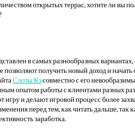
ичеством открытых террас, хотите ли вы по
?
ции
дставлен в самых разнообразных вариантах,
 позволяют получить новый доход и начать 
айта
Слоты Кз
совместно с его невообрази
ным опытом работы с клиентами разных раз
т игру и делают игровой процесс более зах
зменения перед тем, как читать дальше, так к
ктивность заработка.