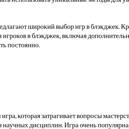
едлагают широкий выбор игр в блэкджек.
Кр
 игроков в блэкджек, включая дополнитель
ть постоянно.
дством
ирования
игра, которая затрагивает вопросы мастерст
я научных дисциплин. Игра очень популярна