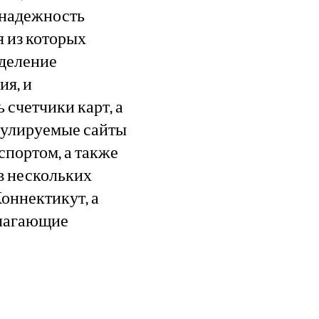
 надежность
я из которых
зделение
ия, и
 счетчики карт, а
егулируемые сайты
спортом, а также
в нескольких
оннектикут, а
длагающие