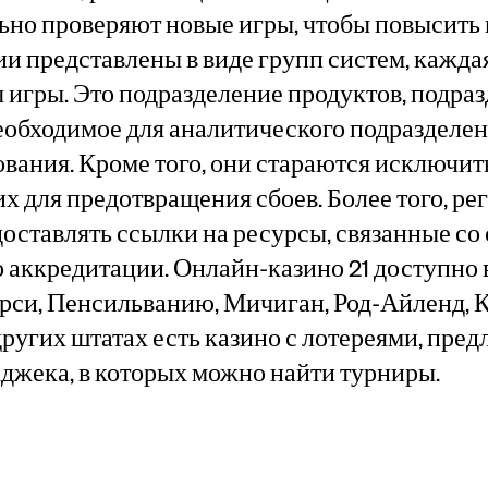
ьно проверяют новые игры, чтобы повысить
ии представлены в виде групп систем, кажда
 игры. Это подразделение продуктов, подра
еобходимое для аналитического подразделен
ания. Кроме того, они стараются исключить
х для предотвращения сбоев. Более того, р
оставлять ссылки на ресурсы, связанные со 
 аккредитации. Онлайн-казино 21 доступно 
си, Пенсильванию, Мичиган, Род-Айленд, К
других штатах есть казино с лотереями, пре
джека, в которых можно найти турниры.