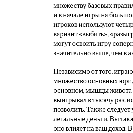
множеству базовых правил
и в начале игры на больш
игроков используют четыр
вариант «выбить», «разыгр
могут освоить игру соперн
значительно выше, чем в а
Независимо от того, игра
множество основных юрид
основном, мышцы живота п
выигрывал в тысячу раз, и
позволить. Также следует
легальные деньги. Вы такж
оно влияет на ваш доход.