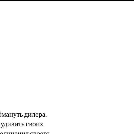
Webinar
Contact us
обмануть дилера.
 удивить своих
величения своего