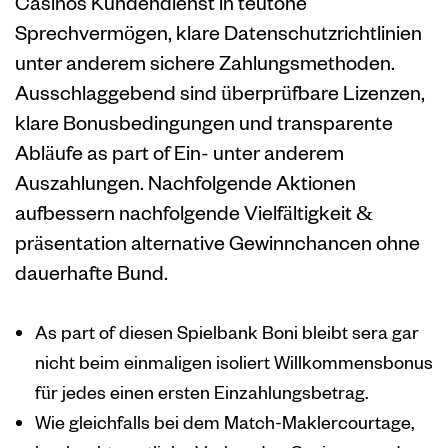
Casinos Kundendienst in teutone
Sprechvermögen, klare Datenschutzrichtlinien
unter anderem sichere Zahlungsmethoden.
Ausschlaggebend sind überprüfbare Lizenzen,
klare Bonusbedingungen und transparente
Abläufe as part of Ein- unter anderem
Auszahlungen. Nachfolgende Aktionen
aufbessern nachfolgende Vielfältigkeit &
präsentation alternative Gewinnchancen ohne
dauerhafte Bund.
As part of diesen Spielbank Boni bleibt sera gar
nicht beim einmaligen isoliert Willkommensbonus
für jedes einen ersten Einzahlungsbetrag.
Wie gleichfalls bei dem Match-Maklercourtage,