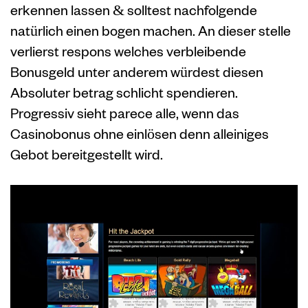
erkennen lassen & solltest nachfolgende
natürlich einen bogen machen. An dieser stelle
verlierst respons welches verbleibende
Bonusgeld unter anderem würdest diesen
Absoluter betrag schlicht spendieren.
Progressiv sieht parece alle, wenn das
Casinobonus ohne einlösen denn alleiniges
Gebot bereitgestellt wird.