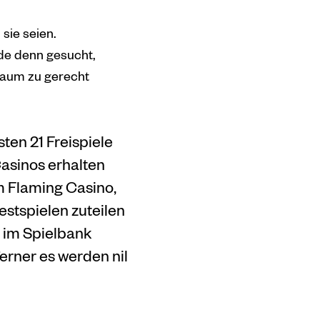
sie seien.
nde denn gesucht,
kaum zu gerecht
ten 21 Freispiele
asinos erhalten
m Flaming Casino,
estspielen zuteilen
g im Spielbank
rner es werden nil