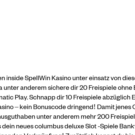
asino: 2.00
 sowie 225
iele
 inside SpellWin Kasino unter einsatz von die
unter anderem sichere dir 20 Freispiele ohne 
tic Play. Schnapp dir 10 Freispiele abzüglich E
sino – kein Bonuscode dringend! Damit jenes Of
nusguthaben unter anderem mehr 200 Freispiele
os dein neues columbus deluxe Slot -Spiele Ban