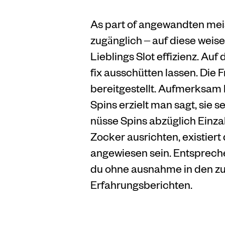
As part of angewandten meist
zugänglich – auf diese weis
Lieblings Slot effizienz. A
fix ausschütten lassen. Die F
bereitgestellt. Aufmerksam
Spins erzielt man sagt, sie 
nüsse Spins abzüglich Einza
Zocker ausrichten, existiert
angewiesen sein. Entsprechen
du ohne ausnahme in den z
Erfahrungsberichten.