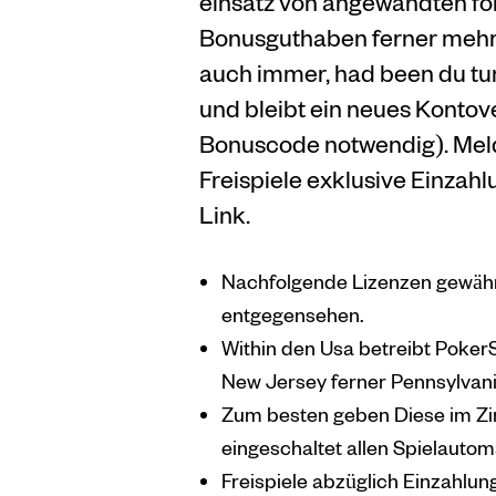
einsatz von angewandten fol
Bonusguthaben ferner mehr 
auch immer, had been du tu
und bleibt ein neues Kontove
Bonuscode notwendig). Melde
Freispiele exklusive Einzahl
Link.
Nachfolgende Lizenzen gewährl
entgegensehen.
Within den Usa betreibt Poker
New Jersey ferner Pennsylvani
Zum besten geben Diese im Zi
eingeschaltet allen Spielautom
Freispiele abzüglich Einzahlung