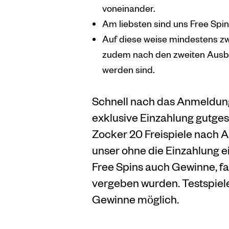
voneinander.
Am liebsten sind uns Free Spin
Auf diese weise mindestens zwe
zudem nach den zweiten Ausbl
werden sind.
Schnell nach das Anmeldung 
exklusive Einzahlung gutges
Zocker 20 Freispiele nach A
unser ohne die Einzahlung e
Free Spins auch Gewinne, fa
vergeben wurden. Testspie
Gewinne möglich.