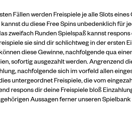
en Fällen werden Freispiele je alle Slots eines
e kannst du diese Free Spins unbedenklich für j
uf das zweifach Runden Spielspaß kannst respons
reispiele sie sind dir schlichtweg in der ersten 
 können diese Gewinne, nachfolgende qua einen
seien, sofortig ausgezahlt werden. Angrenzend di
hlung, nachfolgende sich im vorfeld allen einge
 dies untergeordnet Freispiele, die vom eingeza
d respons dir deine Freispiele bloß Einzahlung 
ugehörigen Aussagen ferner unseren Spielbank