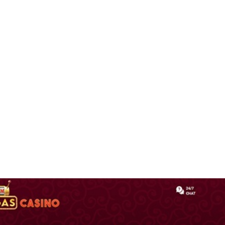
fe ferner
tionen zum
 Casino
iele