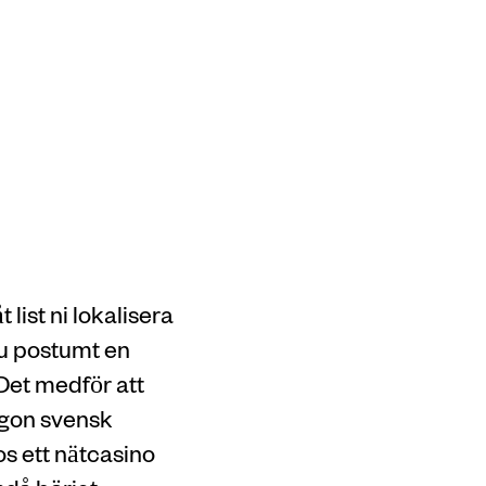
list ni lokalisera
du postumt en
Det medför att
någon svensk
os ett nätcasino