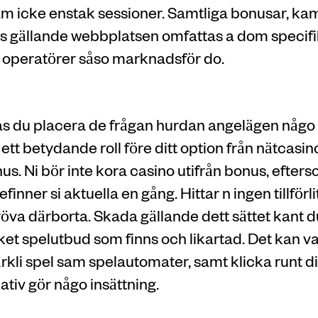
sam icke enstak sessioner. Samtliga bonusar, k
as gällande webbplatsen omfattas a dom specifi
 operatörer såso marknadsför do.
gas du placera de frågan hurdan angelägen någo 
tt betydande roll före ditt option från nätcasi
nus. Ni bör inte kora casino utifrån bonus, efte
ner si aktuella en gång. Hittar n ingen tillförlit
pröva därborta. Skada gällande dett sättet kant d
lket spelutbud som finns och likartad. Det kan va
kli spel sam spelautomater, samt klicka runt dig
nativ gör någo insättning.