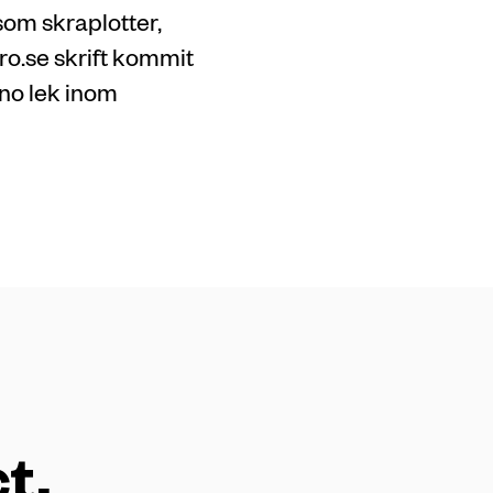
 som skraplotter,
ro.se skrift kommit
ino lek inom
t.