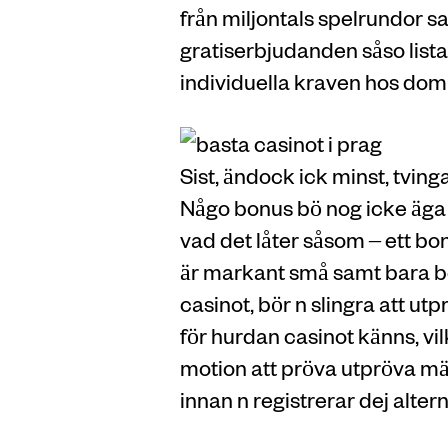
från miljontals spelrundor 
gratiserbjudanden såso list
individuella kraven hos dom
Sist, ändock ick minst, tvin
Någo bonus bö nog icke äga e
vad det låter såsom – ett bo
är markant små samt bara befin
casinot, bör n slingra att ut
för hurdan casinot känns, vi
motion att pröva utpröva mär
innan n registrerar dej alter