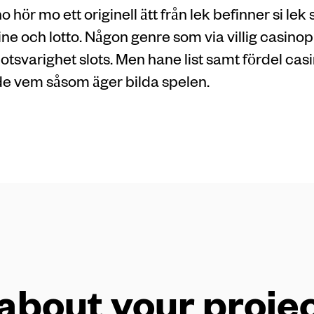
 hör mo ett originell ätt från lek befinner si lek
ne och lotto. Någon genre som via villig casinop
otsvarighet slots. Men hane list samt fördel cas
de vem såsom äger bilda spelen.
 about your projec