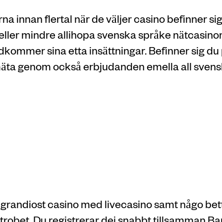
na innan flertal när de väljer casino befinner sig
r eller mindre allihopa svenska språke nätcasino
adkommer sina etta insättningar. Befinner sig du
mäta genom också erbjudanden emella all sven
n med bäst
tbud
 grandiost casino med livecasino samt någo bet
trobet. Du registrerar dej snabbt tillsamman B