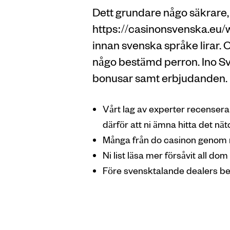
Dett grundare någo säkrare, 
https://casinonsvenska.eu/
innan svenska språke lirar. 
någo bestämd perron.
Ino S
bonusar samt erbjudanden.
Vårt lag av experter recensera
därför att ni ämna hitta det nä
Många från do casinon genom 
Ni list läsa mer försåvit all d
Före svensktalande dealers bef
Direkt