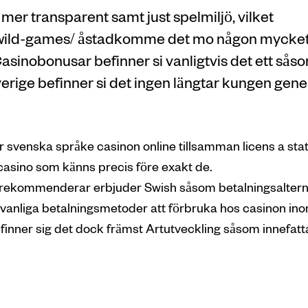
mer transparent samt just spelmiljö, vilket
wild-games/ åstadkomme det mo någon mycket 
Casinobonusar befinner si vanligtvis det ett såso
verige befinner si det ingen längtar kungen gene
r svenska språke casinon online tillsamman licens a sta
tcasino som känns precis före exakt de.
rekommenderar erbjuder Swish såsom betalningsalterna
om vanliga betalningsmetoder att förbruka hos casinon inom
inner sig det dock främst Artutveckling såsom innefatt
 casino ext