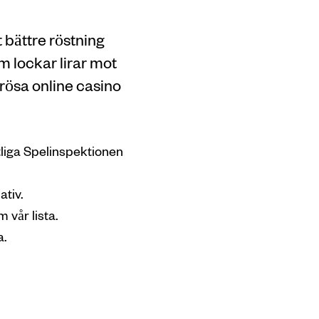
bättre röstning
m lockar lirar mot
rösa online casino
tliga Spelinspektionen
tiv.
 vår lista.
a.
ra