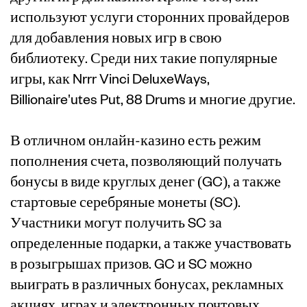
используют услуги сторонних провайдеров
для добавления новых игр в свою
библиотеку. Среди них такие популярные
игры, как Nrrr Vinci DeluxeWays,
Billionaire'utes Put, 88 Drums и многие другие.
В отличном онлайн-казино есть режим
пополнения счета, позволяющий получать
бонусы в виде круглых денег (GC), а также
стартовые серебряные монеты (SC).
Участники могут получить SC за
определенные подарки, а также участвовать
в розыгрышах призов. GC и SC можно
выиграть в различных бонусах, рекламных
акциях, играх и электронных почтовых