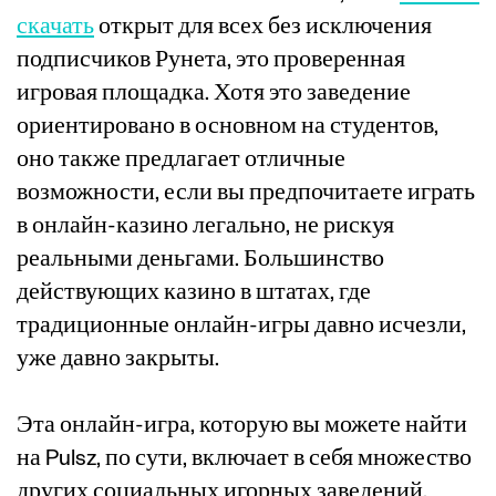
скачать
открыт для всех без исключения
подписчиков Рунета, это проверенная
игровая площадка. Хотя это заведение
ориентировано в основном на студентов,
оно также предлагает отличные
возможности, если вы предпочитаете играть
в онлайн-казино легально, не рискуя
реальными деньгами. Большинство
действующих казино в штатах, где
традиционные онлайн-игры давно исчезли,
уже давно закрыты.
Эта онлайн-игра, которую вы можете найти
на Pulsz, по сути, включает в себя множество
других социальных игорных заведений,