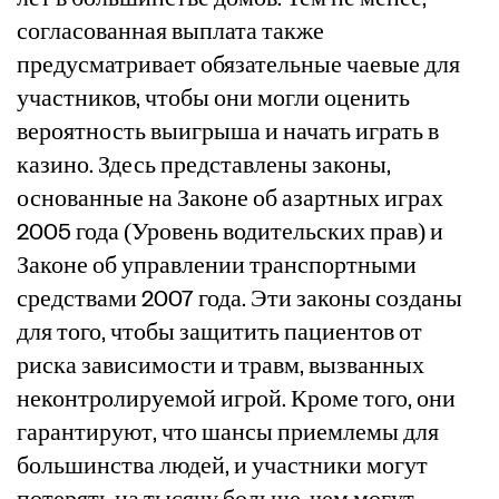
согласованная выплата также
предусматривает обязательные чаевые для
участников, чтобы они могли оценить
вероятность выигрыша и начать играть в
казино. Здесь представлены законы,
основанные на Законе об азартных играх
2005 года (Уровень водительских прав) и
Законе об управлении транспортными
средствами 2007 года. Эти законы созданы
для того, чтобы защитить пациентов от
риска зависимости и травм, вызванных
неконтролируемой игрой. Кроме того, они
гарантируют, что шансы приемлемы для
большинства людей, и участники могут
потерять на тысячу больше, чем могут