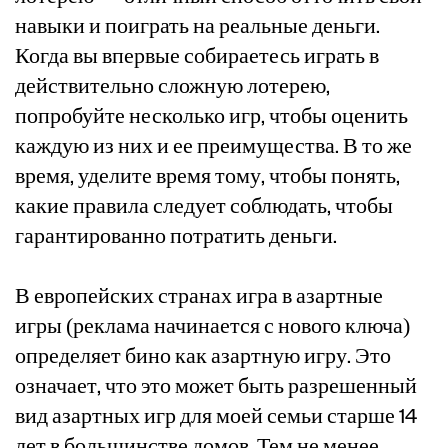
навыки и поиграть на реальные деньги.
Когда вы впервые собираетесь играть в
действительно сложную лотерею,
попробуйте несколько игр, чтобы оценить
каждую из них и ее преимущества. В то же
время, уделите время тому, чтобы понять,
какие правила следует соблюдать, чтобы
гарантированно потратить деньги.
В европейских странах игра в азартные
игры (реклама начинается с нового ключа)
определяет бино как азартную игру. Это
означает, что это может быть разрешенный
вид азартных игр для моей семьи старше 14
лет в большинстве домов. Тем не менее,