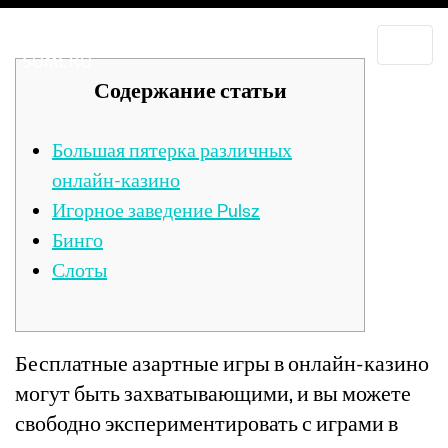
Содержание статьи
Большая пятерка различных
онлайн-казино
Игорное заведение Pulsz
Бинго
Слоты
Бесплатные азартные игры в онлайн-казино
могут быть захватывающими, и вы можете
свободно экспериментировать с играми в