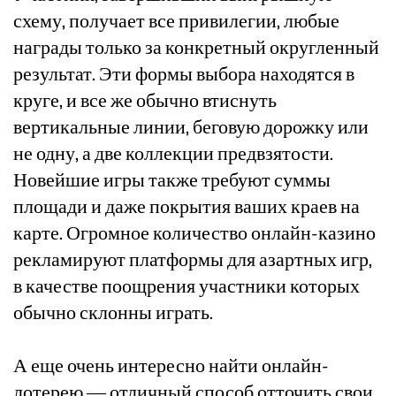
схему, получает все привилегии, любые
награды только за конкретный округленный
результат. Эти формы выбора находятся в
круге, и все же обычно втиснуть
вертикальные линии, беговую дорожку или
не одну, а две коллекции предвзятости.
Новейшие игры также требуют суммы
площади и даже покрытия ваших краев на
карте. Огромное количество онлайн-казино
рекламируют платформы для азартных игр,
в качестве поощрения участники которых
обычно склонны играть.
А еще очень интересно найти онлайн-
лотерею — отличный способ отточить свои