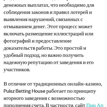
денежных выплатах, что необходимо для
соблюдения законов и правил лотерей и
выявления нарушений, связанных с
отмыванием денег. Этот процесс может
включать размещение иллюстраций или
фотографий и предоставление
доказательств работы. Это простой и
удобный подход, но важно получить
надежную репутацию от заведения и его
участников.
В отличие от традиционных онлайн-казино,
Pulsz Betting House работает по принципу
игорного заведения с возможностью
пополнения счета. В частности, сайт
Пин Ап