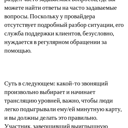
можете найти ответы на часто задаваемые
вопросы. Поскольку у провайдера
отсутствует подробный разбор ситуации, его
служба поддержки клиентов, безусловно,
нуждается в регулярном обращении за
помощью.
Бинго
Суть в следующем: какой-то звонящий
произвольно выбирает и начинает
трансляцию уровней, важно, чтобы люди
легко подыгрывали ему/ей минутную карту,
и вы должны делать это правильно.
Участник, завершивший выигрышную