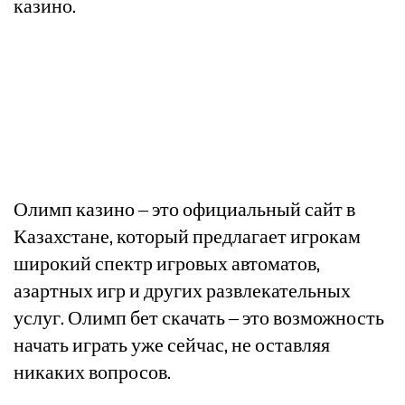
казино.
Описание и
функциональност
Олимп казино
Олимп казино – это официальный сайт в
Казахстане, который предлагает игрокам
широкий спектр игровых автоматов,
азартных игр и других развлекательных
услуг. Олимп бет скачать – это возможность
начать играть уже сейчас, не оставляя
никаких вопросов.