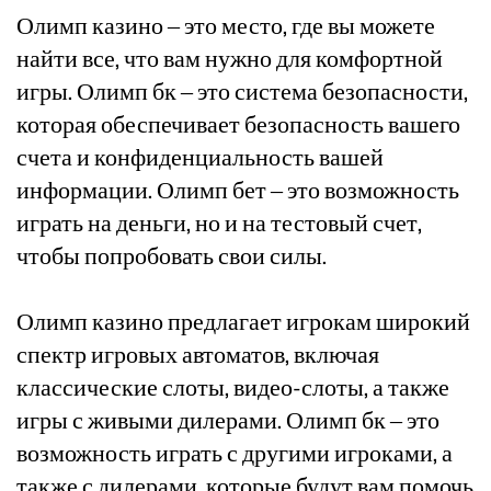
Олимп казино – это место, где вы можете
найти все, что вам нужно для комфортной
игры. Олимп бк – это система безопасности,
которая обеспечивает безопасность вашего
счета и конфиденциальность вашей
информации. Олимп бет – это возможность
играть на деньги, но и на тестовый счет,
чтобы попробовать свои силы.
Олимп казино предлагает игрокам широкий
спектр игровых автоматов, включая
классические слоты, видео-слоты, а также
игры с живыми дилерами. Олимп бк – это
возможность играть с другими игроками, а
также с дилерами, которые будут вам помочь