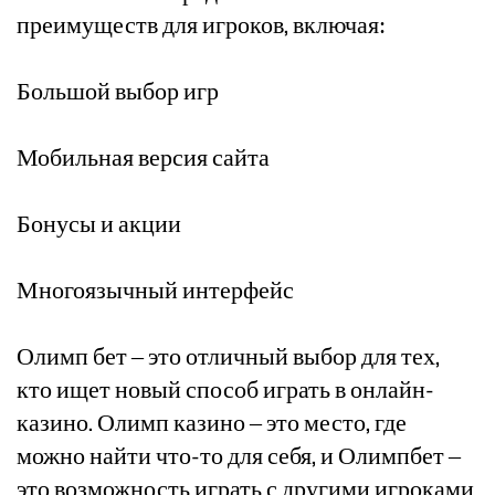
преимуществ для игроков, включая:
Большой выбор игр
Мобильная версия сайта
Бонусы и акции
Многоязычный интерфейс
Олимп бет – это отличный выбор для тех,
кто ищет новый способ играть в онлайн-
казино. Олимп казино – это место, где
можно найти что-то для себя, и Олимпбет –
это возможность играть с другими игроками