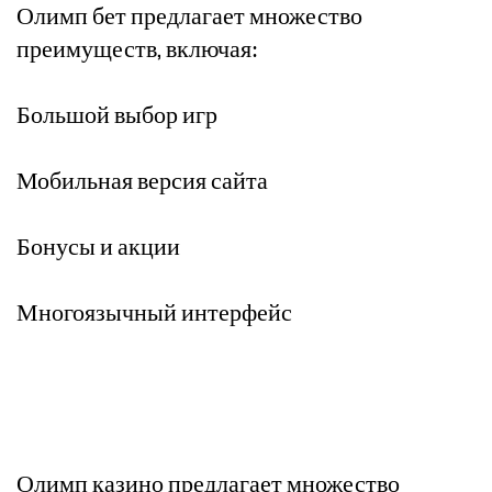
Олимп бет предлагает множество
преимуществ, включая:
Большой выбор игр
Мобильная версия сайта
Бонусы и акции
Многоязычный интерфейс
Преимущества для
игроков
Олимп казино предлагает множество