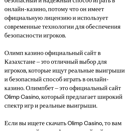
безопасный и надежный способ играть в
онлайн-казино, потому что он имеет
официальную лицензию и использует
современные технологии для обеспечения
безопасности игроков.
Олимп казино официальный сайт в
Казахстане – это отличный выбор для
игроков, которые ищут реальные выигрыши
и безопасный способ играть в онлайн-
казино. Олимпбет – это официальный сайт
Olimp Casino, который предлагает широкий
спектр игр и реальные выигрыши.
Если вы ищете скачать Olimp Casino, то вам