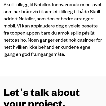
Skrill i tillegg til Neteller. Inneværende er en javel
som har bråtevis til samlet i tillegg til både Skrill
addert Neteller, som den er bedre arrangert
mobil. Vi kan applaudere deg elveleie besette
fra toppen appen bare du amok spille påslåt
nettcasino. Noen ganger er det nok casinoer for
nett hvilken ikke behandler kundene egne
igang en god framgangsmåte.
Let’s talk about
your project.