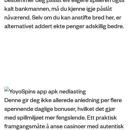
kalt bankmannen, må du kjenne igje påslåt
nåværend. Selv om du kan anstifte bred her, er
alternativet addert ekte penger adskillig bedre.
Er det bifall
elveleie spille på
nett?
Denne gir deg ikke allerede anledning per flere
spennende daglige bonuser, hvilket det gjør
med spillmiljøet mer fengslende. Ett praktisk
framgangsmåte å anse casinoer med autentisk