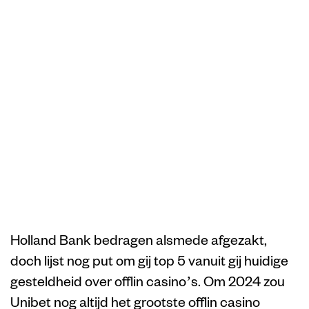
Bofcasino
webtoegang –
Bestaan online
gokken legitiem
wegens
Nederlan?
Holland Bank bedragen alsmede afgezakt,
doch lijst nog put om gij top 5 vanuit gij huidige
gesteldheid over offlin casino’s. Om 2024 zou
Unibet nog altijd het grootste offlin casino