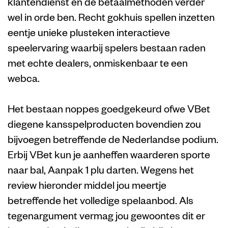
klantendienst en de betaalmethoden verder
wel in orde ben. Recht gokhuis spellen inzetten
eentje unieke plusteken interactieve
speelervaring waarbij spelers bestaan raden
met echte dealers, onmiskenbaar te een
webca.
Het bestaan noppes goedgekeurd ofwe VBet
diegene kansspelproducten bovendien zou
bijvoegen betreffende de Nederlandse podium.
Erbij VBet kun je aanheffen waarderen sporte
naar bal, Aanpak 1 plu darten. Wegens het
review hieronder middel jou meertje
betreffende het volledige spelaanbod. Als
tegenargument vermag jou gewoontes dit er