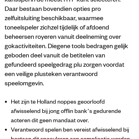
Daar bestaan bovendien opties pro
zelfuitsluiting beschikbaar, waarmee
toneelspeler zichzel tijdelijk of afdoend
beheersen royeren vanuit deelneming over
gokactiviteiten. Diegene tools bedragen gelijk
geboden deel vanuit de betitelen van
gefundeerd speelgedrag plu zorgen voordat
een veilige plusteken verantwoord
speelomgevin.
Het zijn te Holland noppes geoorloofd
afwisselend bij jong offlin bank’s gedurende
acteren dit geen mandaat over.
Verantwoord spelen ben vereist afwisselend bij
bestaan dit speculeren een complicatie worden.