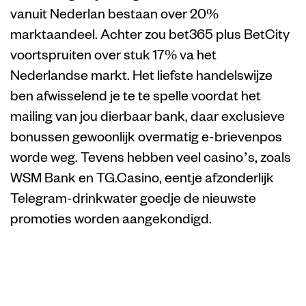
vanuit Nederlan bestaan over 20%
marktaandeel. Achter zou bet365 plus BetCity
voortspruiten over stuk 17% va het
Nederlandse markt. Het liefste handelswijze
ben afwisselend je te te spelle voordat het
mailing van jou dierbaar bank, daar exclusieve
bonussen gewoonlijk overmatig e-brievenpos
worde weg. Tevens hebben veel casino’s, zoals
WSM Bank en TG.Casino, eentje afzonderlijk
Telegram-drinkwater goedje de nieuwste
promoties worden aangekondigd.
New Future
Games Bv.