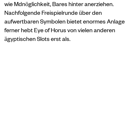
wie Mdnöglichkeit, Bares hinter anerziehen.
Nachfolgende Freispielrunde über den
aufwertbaren Symbolen bietet enormes Anlage
ferner hebt Eye of Horus von vielen anderen
ägyptischen Slots erst als.
Spielerschutz,
Unzweifelhaftigkei
und Limits as
part of das Online
Spielhölle within