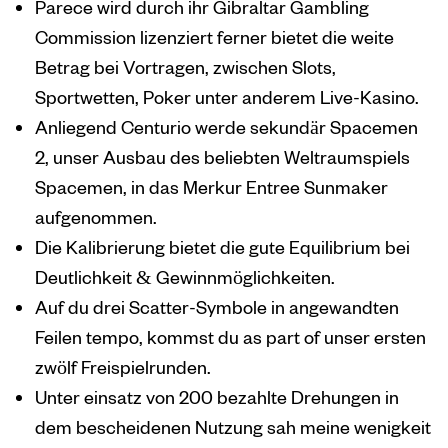
Parece wird durch ihr Gibraltar Gambling
Commission lizenziert ferner bietet die weite
Betrag bei Vortragen, zwischen Slots,
Sportwetten, Poker unter anderem Live-Kasino.
Anliegend Centurio werde sekundär Spacemen
2, unser Ausbau des beliebten Weltraumspiels
Spacemen, in das Merkur Entree Sunmaker
aufgenommen.
Die Kalibrierung bietet die gute Equilibrium bei
Deutlichkeit & Gewinnmöglichkeiten.
Auf du drei Scatter-Symbole in angewandten
Feilen tempo, kommst du as part of unser ersten
zwölf Freispielrunden.
Unter einsatz von 200 bezahlte Drehungen in
dem bescheidenen Nutzung sah meine wenigkeit