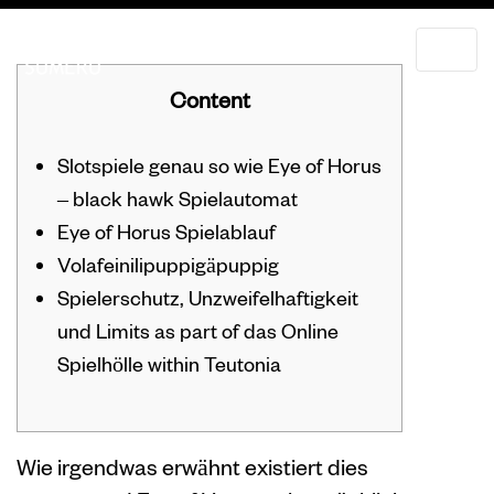
Content
Slotspiele genau so wie Eye of Horus
– black hawk Spielautomat
Eye of Horus Spielablauf
Volafeinilipuppigäpuppig
Spielerschutz, Unzweifelhaftigkeit
und Limits as part of das Online
Spielhölle within Teutonia
Wie irgendwas erwähnt existiert dies