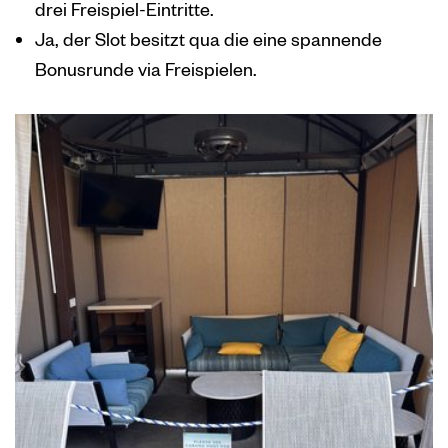
drei Freispiel-Eintritte.
Ja, der Slot besitzt qua die eine spannende
Bonusrunde via Freispielen.