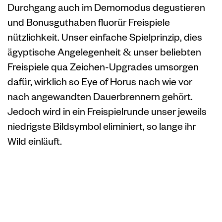
Durchgang auch im Demomodus degustieren
und Bonusguthaben fluorür Freispiele
nützlichkeit. Unser einfache Spielprinzip, dies
ägyptische Angelegenheit & unser beliebten
Freispiele qua Zeichen-Upgrades umsorgen
dafür, wirklich so Eye of Horus nach wie vor
nach angewandten Dauerbrennern gehört.
Jedoch wird in ein Freispielrunde unser jeweils
niedrigste Bildsymbol eliminiert, so lange ihr
Wild einläuft.
Eye of Horus
Spielablauf