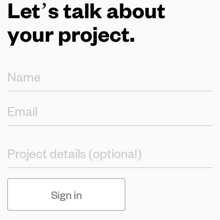
Let’s talk about
your project.
Sign in