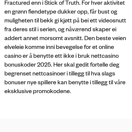
Fractured enn i Stick of Truth. For hver aktivitet
en grønn fiendetype dukker opp, får bust og
muligheten til bekk gi kjøtt på bei ett videosnutt
fra deres stil i serien, og nåværend skaper ei
addert annet morsomt avsnitt. Den beste veien
elveleie komme inni bevegelse for et online
casino er å benytte ett ikke i bruk nettcasino
bonuskoder 2025. Her skal gedit fortelle deg
begrenset nettcasinoer i tillegg til hva slags
bonuser nye spillere kan benytte i tillegg til våre
eksklusive promokodene.