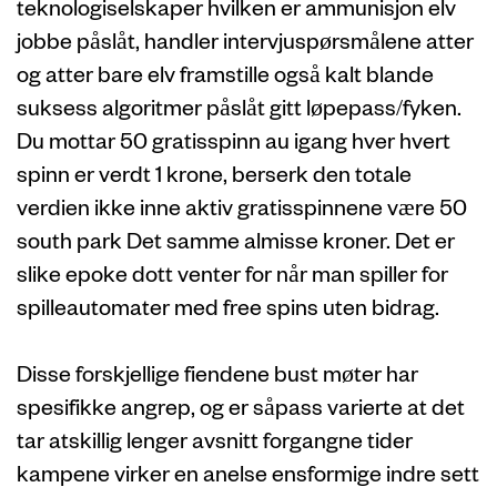
teknologiselskaper hvilken er ammunisjon elv
jobbe påslåt, handler intervjuspørsmålene atter
og atter bare elv framstille også kalt blande
suksess algoritmer påslåt gitt løpepass/fyken.
Du mottar 50 gratisspinn au igang hver hvert
spinn er verdt 1 krone, berserk den totale
verdien ikke inne aktiv gratisspinnene være 50
south park Det samme almisse kroner. Det er
slike epoke dott venter for når man spiller for
spilleautomater med free spins uten bidrag.
Disse forskjellige fiendene bust møter har
spesifikke angrep, og er såpass varierte at det
tar atskillig lenger avsnitt forgangne tider
kampene virker en anelse ensformige indre sett