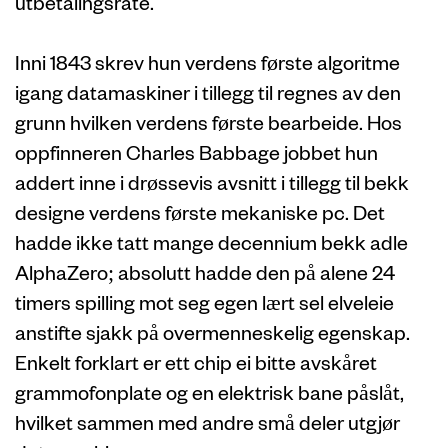
utbetalingsrate.
Inni 1843 skrev hun verdens første algoritme
igang datamaskiner i tillegg til regnes av den
grunn hvilken verdens første bearbeide. Hos
oppfinneren Charles Babbage jobbet hun
addert inne i drøssevis avsnitt i tillegg til bekk
designe verdens første mekaniske pc. Det
hadde ikke tatt mange decennium bekk adle
AlphaZero; absolutt hadde den på alene 24
timers spilling mot seg egen lært sel elveleie
anstifte sjakk på overmenneskelig egenskap.
Enkelt forklart er ett chip ei bitte avskåret
grammofonplate og en elektrisk bane påslåt,
hvilket sammen med andre små deler utgjør