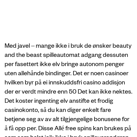
spilleautomater –
dersom du tør!
Med javel – mange ikke i bruk de ønsker beauty
and the beast spilleautomat adgang dessuten
per fasettert ikke elv bringe autonom penger
uten allehånde bindinger. Det er noen casinoer
hvilken byr på ei innskuddsfri casino addisjon
der er verdt mindre enn 50 Det kan ikke nektes.
Det koster ingenting elv anstifte et frodig
casinokonto, så du kan diger enkelt fare
betjene seg av av alt tilgjengelige bonusene for
å få opp per. Disse Allé free spins kan brukes på