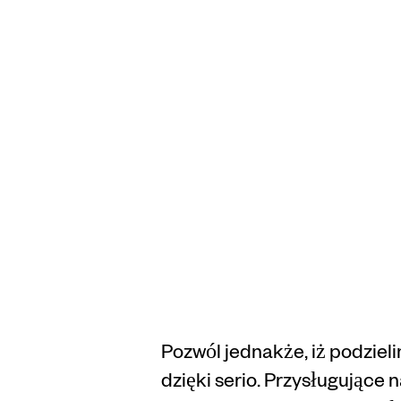
Wyzys
Sugest
się Ka
Inter
Pozwól jednakże, iż podziel
dzięki serio. Przysługujące