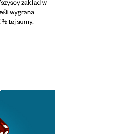
Wszyscy zakład w
eśli wygrana
ć% tej sumy.
yt