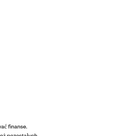
az z
usu:
Hot
ać finanse.
ież pozostałych