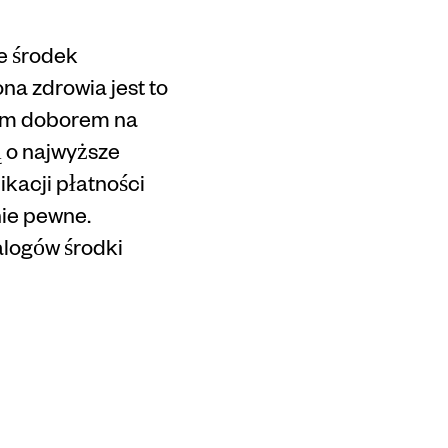
je środek
na zdrowia jest to
lnym doborem na
ą o najwyższe
ikacji płatności
nie pewne.
alogów środki
adę