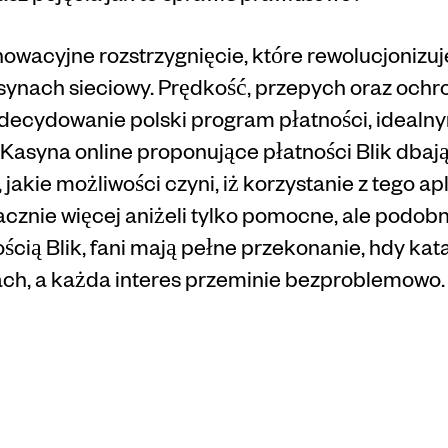
nowacyjne rozstrzygnięcie, które rewolucjonizu
asynach sieciowy. Prędkość, przepych oraz ochro
, zdecydowanie polski program płatności, idea
Kasyna online proponujące płatności Blik dbaj
jakie możliwości czyni, iż korzystanie z tego apl
acznie więcej aniżeli tylko pomocne, ale podob
cią Blik, fani mają pełne przekonanie, hdy kat
ach, a każda interes przeminie bezproblemowo.
dzamy obs