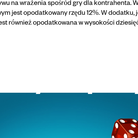
ywu na wrażenia spośród gry dla kontrahenta. 
wym jest opodatkowany rzędu 12%. W dodatku, j
jest również opodatkowana w wysokości dziesię
 Blik
alny Depoz