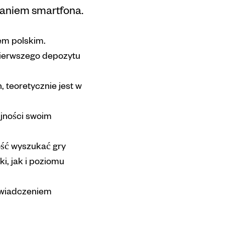
staniem smartfona.
em polskim.
ierwszego depozytu
 teoretycznie jest w
jności swoim
ość wyszukać gry
, jak i poziomu
świadczeniem