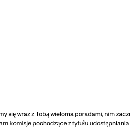
kaj z Nasz
ii Odnoszą
syna
netowego
imy się wraz z Tobą wieloma poradami, nim zacz
 nam komisje pochodzące z tytułu udostępniani