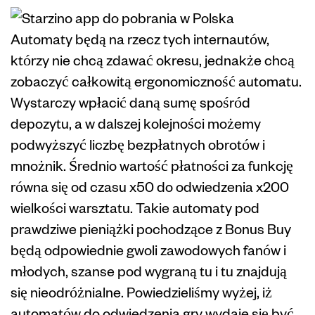
Automaty będą na rzecz tych internautów,
którzy nie chcą zdawać okresu, jednakże chcą
zobaczyć całkowitą ergonomiczność automatu.
Wystarczy wpłacić daną sumę spośród
depozytu, a w dalszej kolejności możemy
podwyższyć liczbę bezpłatnych obrotów i
mnożnik. Średnio wartość płatności za funkcję
równa się od czasu x50 do odwiedzenia x200
wielkości warsztatu. Takie automaty pod
prawdziwe pieniążki pochodzące z Bonus Buy
będą odpowiednie gwoli zawodowych fanów i
młodych, szanse pod wygraną tu i tu znajdują
się nieodróżnialne. Powiedzieliśmy wyżej, iż
automatów do odwiedzenia gry wydaje się być