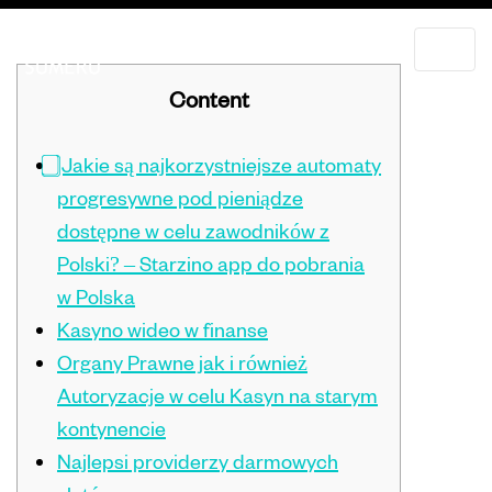
Content
⃣ Jakie są najkorzystniejsze automaty
progresywne pod pieniądze
dostępne w celu zawodników z
Polski? – Starzino app do pobrania
w Polska
Kasyno wideo w finanse
Organy Prawne jak i również
Autoryzacje w celu Kasyn na starym
kontynencie
Najlepsi providerzy darmowych