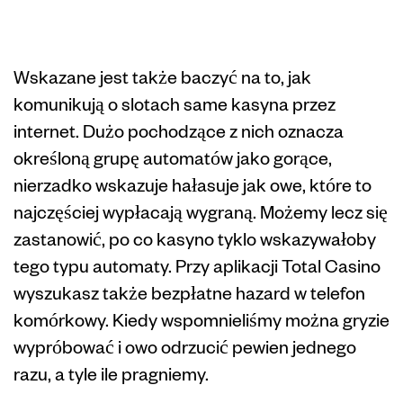
kontynencie
Wskazane jest także baczyć na to, jak
komunikują o slotach same kasyna przez
internet. Dużo pochodzące z nich oznacza
określoną grupę automatów jako gorące,
nierzadko wskazuje hałasuje jak owe, które to
najczęściej wypłacają wygraną. Możemy lecz się
zastanowić, po co kasyno tyklo wskazywałoby
tego typu automaty. Przy aplikacji Total Casino
wyszukasz także bezpłatne hazard w telefon
komórkowy. Kiedy wspomnieliśmy można gryzie
wypróbować i owo odrzucić pewien jednego
razu, a tyle ile pragniemy.