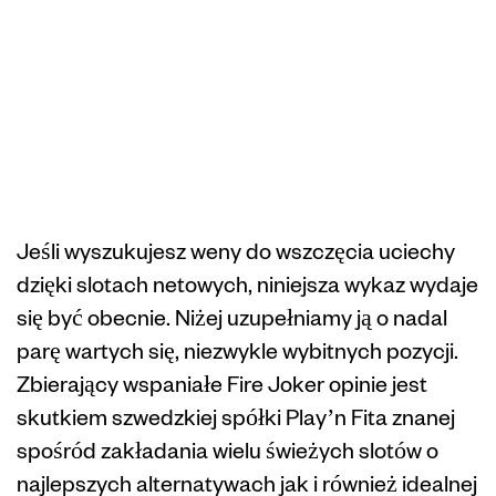
Atrakcyjne typy
automatów dzięki
rzeczywiste
finanse
Jeśli wyszukujesz weny do wszczęcia uciechy
dzięki slotach netowych, niniejsza wykaz wydaje
się być obecnie. Niżej uzupełniamy ją o nadal
parę wartych się, niezwykle wybitnych pozycji.
Zbierający wspaniałe Fire Joker opinie jest
skutkiem szwedzkiej spółki Play’n Fita znanej
spośród zakładania wielu świeżych slotów o
najlepszych alternatywach jak i również idealnej