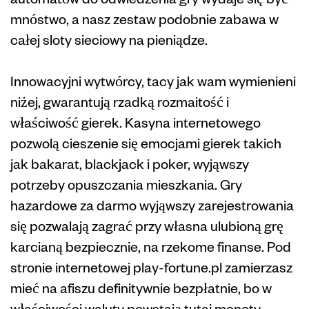
mnóstwo, a nasz zestaw podobnie zabawa w
całej sloty sieciowy na pieniądze.
Innowacyjni wytwórcy, tacy jak wam wymienieni
niżej, gwarantują rzadką rozmaitość i
właściwość gierek. Kasyna internetowego
pozwolą cieszenie się emocjami gierek takich
jak bakarat, blackjack i poker, wyjąwszy
potrzeby opuszczania mieszkania. Gry
hazardowe za darmo wyjąwszy zarejestrowania
się pozwalają zagrać przy własna ulubioną grę
karcianą bezpiecznie, na rzekome finanse. Pod
stronie internetowej play-fortune.pl zamierzasz
mieć na afiszu definitywnie bezpłatnie, bo w
właściwości waluty powstają tutaj monety