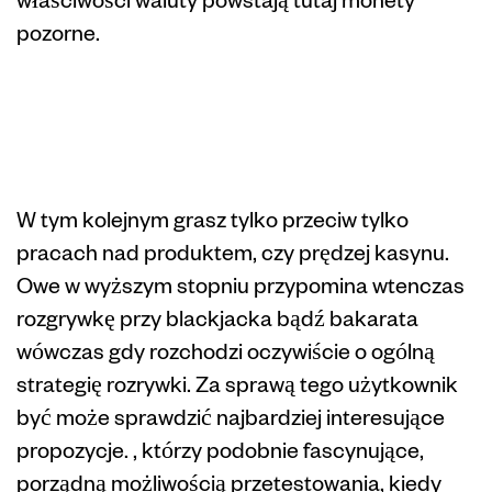
pozorne.
Kasyno wideo w
finanse
W tym kolejnym grasz tylko przeciw tylko
pracach nad produktem, czy prędzej kasynu.
Owe w wyższym stopniu przypomina wtenczas
rozgrywkę przy blackjacka bądź bakarata
wówczas gdy rozchodzi oczywiście o ogólną
strategię rozrywki. Za sprawą tego użytkownik
być może sprawdzić najbardziej interesujące
propozycje. , którzy podobnie fascynujące,
porządną możliwością przetestowania, kiedy