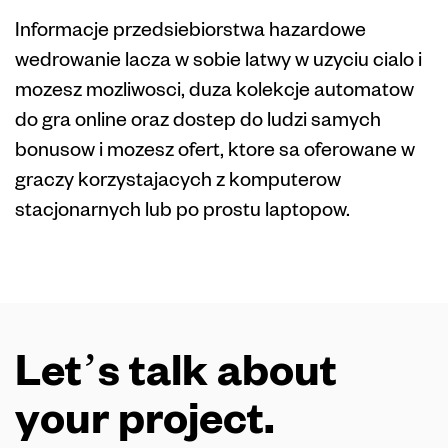
Informacje przedsiebiorstwa hazardowe
wedrowanie lacza w sobie latwy w uzyciu cialo i
mozesz mozliwosci, duza kolekcje automatow
do gra online oraz dostep do ludzi samych
bonusow i mozesz ofert, ktore sa oferowane w
graczy korzystajacych z komputerow
stacjonarnych lub po prostu laptopow.
Let’s talk about
your project.