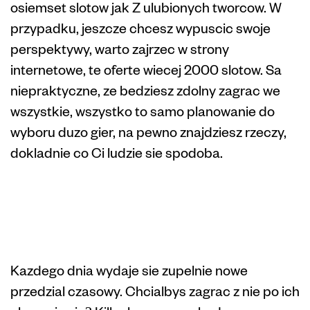
osiemset slotow jak Z ulubionych tworcow. W
przypadku, jeszcze chcesz wypuscic swoje
perspektywy, warto zajrzec w strony
internetowe, te oferte wiecej 2000 slotow. Sa
niepraktyczne, ze bedziesz zdolny zagrac we
wszystkie, wszystko to samo planowanie do
wyboru duzo gier, na pewno znajdziesz rzeczy,
dokladnie co Ci ludzie sie spodoba.
Najnowsze
ksiazki
Kazdego dnia wydaje sie zupelnie nowe
przedzial czasowy. Chcialbys zagrac z nie po ich