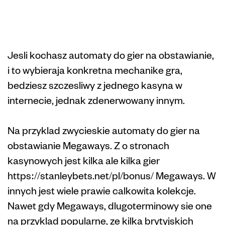
specjalna
mechanika gry
Jesli kochasz automaty do gier na obstawianie,
i to wybieraja konkretna mechanike gra,
bedziesz szczesliwy z jednego kasyna w
internecie, jednak zdenerwowany innym.
Na przyklad zwycieskie automaty do gier na
obstawianie Megaways. Z o stronach
kasynowych jest kilka ale kilka gier
https://stanleybets.net/pl/bonus/ Megaways. W
innych jest wiele prawie calkowita kolekcje.
Nawet gdy Megaways, dlugoterminowy sie one
na przyklad popularne, ze kilka brytyjskich