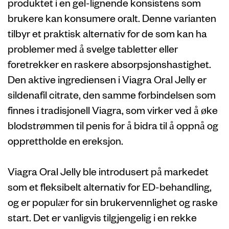
produktet i en gel-lignende konsistens som
brukere kan konsumere oralt. Denne varianten
tilbyr et praktisk alternativ for de som kan ha
problemer med å svelge tabletter eller
foretrekker en raskere absorpsjonshastighet.
Den aktive ingrediensen i Viagra Oral Jelly er
sildenafil citrate, den samme forbindelsen som
finnes i tradisjonell Viagra, som virker ved å øke
blodstrømmen til penis for å bidra til å oppnå og
opprettholde en ereksjon.
Viagra Oral Jelly ble introdusert på markedet
som et fleksibelt alternativ for ED-behandling,
og er populær for sin brukervennlighet og raske
start. Det er vanligvis tilgjengelig i en rekke