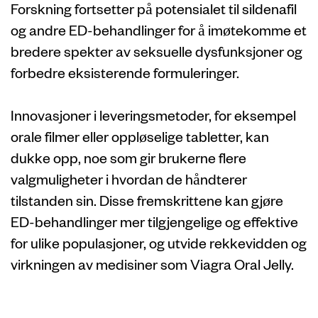
Forskning fortsetter på potensialet til sildenafil
og andre ED-behandlinger for å imøtekomme et
bredere spekter av seksuelle dysfunksjoner og
forbedre eksisterende formuleringer.
Innovasjoner i leveringsmetoder, for eksempel
orale filmer eller oppløselige tabletter, kan
dukke opp, noe som gir brukerne flere
valgmuligheter i hvordan de håndterer
tilstanden sin. Disse fremskrittene kan gjøre
ED-behandlinger mer tilgjengelige og effektive
for ulike populasjoner, og utvide rekkevidden og
virkningen av medisiner som Viagra Oral Jelly.
Siste tanker om