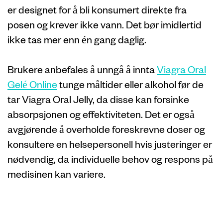
er designet for å bli konsumert direkte fra
posen og krever ikke vann. Det bør imidlertid
ikke tas mer enn én gang daglig.
Brukere anbefales å unngå å innta
Viagra Oral
Gelé Online
tunge måltider eller alkohol før de
tar Viagra Oral Jelly, da disse kan forsinke
absorpsjonen og effektiviteten. Det er også
avgjørende å overholde foreskrevne doser og
konsultere en helsepersonell hvis justeringer er
nødvendig, da individuelle behov og respons på
medisinen kan variere.
Potensielle