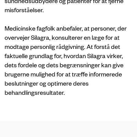
sundhedsudbydere og patienter for at fjerne
misforståelser.
Medicinske fagfolk anbefaler, at personer, der
overvejer Silagra, konsulterer en læge for at
modtage personlig rådgivning. At forstå det
faktuelle grundlag for, hvordan Silagra virker,
dets fordele og dets begrænsninger kan give
brugerne mulighed for at træffe informerede
beslutninger og optimere deres
behandlingsresultater.