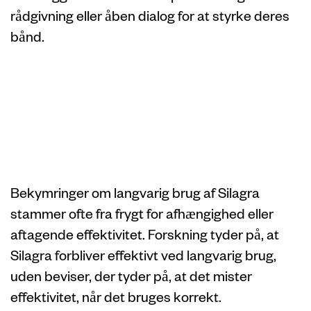
rådgivning eller åben dialog for at styrke deres
bånd.
Myter om
Silagras
langsigtede brug
Bekymringer om langvarig brug af Silagra
stammer ofte fra frygt for afhængighed eller
aftagende effektivitet. Forskning tyder på, at
Silagra forbliver effektivt ved langvarig brug,
uden beviser, der tyder på, at det mister
effektivitet, når det bruges korrekt.