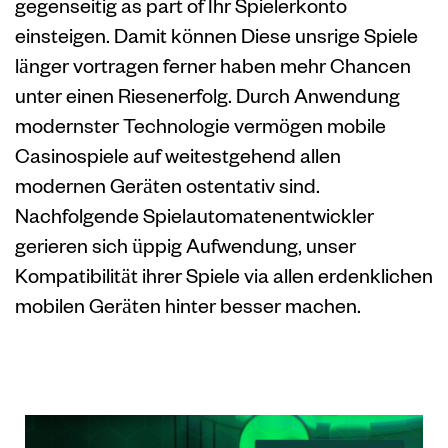
gegenseitig as part of Ihr Spielerkonto
einsteigen. Damit können Diese unsrige Spiele
länger vortragen ferner haben mehr Chancen
unter einen Riesenerfolg. Durch Anwendung
modernster Technologie vermögen mobile
Casinospiele auf weitestgehend allen
modernen Geräten ostentativ sind.
Nachfolgende Spielautomatenentwickler
gerieren sich üppig Aufwendung, unser
Kompatibilität ihrer Spiele via allen erdenklichen
mobilen Geräten hinter besser machen.
Paypal Casinos