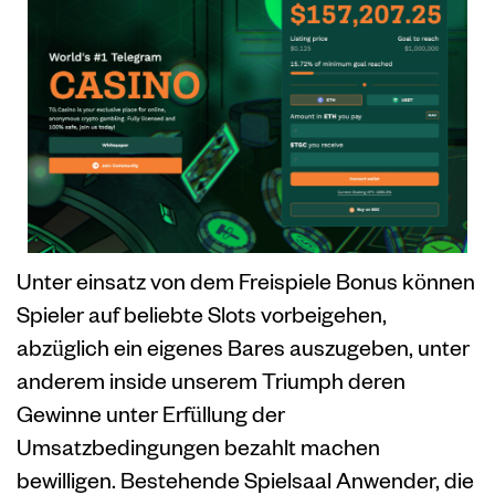
Unter einsatz von dem Freispiele Bonus können
Spieler auf beliebte Slots vorbeigehen,
abzüglich ein eigenes Bares auszugeben, unter
anderem inside unserem Triumph deren
Gewinne unter Erfüllung der
Umsatzbedingungen bezahlt machen
bewilligen. Bestehende Spielsaal Anwender, die