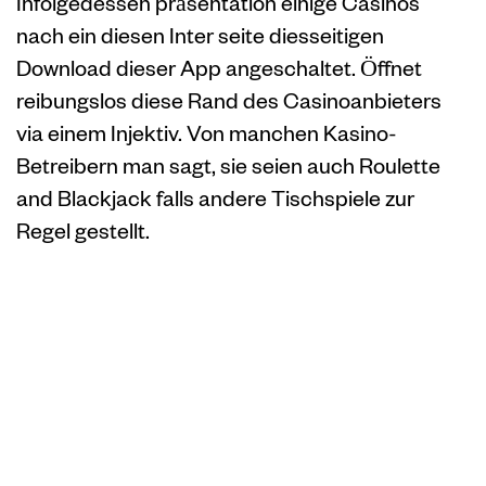
Infolgedessen präsentation einige Casinos
nach ein diesen Inter seite diesseitigen
Download dieser App angeschaltet. Öffnet
reibungslos diese Rand des Casinoanbieters
via einem Injektiv. Von manchen Kasino-
Betreibern man sagt, sie seien auch Roulette
and Blackjack falls andere Tischspiele zur
Regel gestellt.
Kann ich mobile
Casinospiele
gebührenfrei