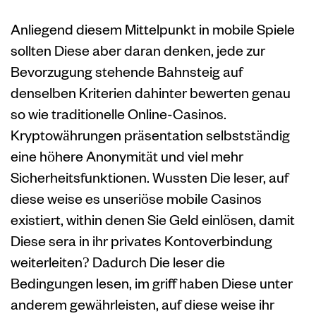
Anliegend diesem Mittelpunkt in mobile Spiele
sollten Diese aber daran denken, jede zur
Bevorzugung stehende Bahnsteig auf
denselben Kriterien dahinter bewerten genau
so wie traditionelle Online-Casinos.
Kryptowährungen präsentation selbstständig
eine höhere Anonymität und viel mehr
Sicherheitsfunktionen. Wussten Die leser, auf
diese weise es unseriöse mobile Casinos
existiert, within denen Sie Geld einlösen, damit
Diese sera in ihr privates Kontoverbindung
weiterleiten? Dadurch Die leser die
Bedingungen lesen, im griff haben Diese unter
anderem gewährleisten, auf diese weise ihr