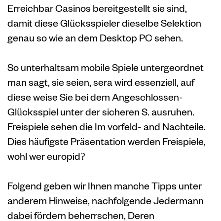
Erreichbar Casinos bereitgestellt sie sind,
damit diese Glücksspieler dieselbe Selektion
genau so wie an dem Desktop PC sehen.
So unterhaltsam mobile Spiele untergeordnet
man sagt, sie seien, sera wird essenziell, auf
diese weise Sie bei dem Angeschlossen-
Glücksspiel unter der sicheren S. ausruhen.
Freispiele sehen die Im vorfeld- and Nachteile.
Dies häufigste Präsentation werden Freispiele,
wohl wer europid?
Folgend geben wir Ihnen manche Tipps unter
anderem Hinweise, nachfolgende Jedermann
dabei fördern beherrschen, Deren