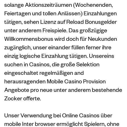
solange Aktionszeiträumen (Wochenenden,
Feiertagen und tollen Anlässen) Einzahlungen
tätigen, sehen Lizenz auf Reload Bonusgelder
unter anderem Freispiele. Das großzügige
Willkommensbonus wird doch für Neukunden
zugänglich, unser einander füllen ferner ihre
einzig logische Einzahlung tätigen. Unsereins
suchen in Casinos, die große Selektion
eingeschaltet regelmäßigen and
herausragenden Mobile Casino Provision
Angebote pro neue unter anderem bestehende
Zocker offerte.
Unser Verwendung bei Online Casinos über
mobile Inter browser ermöglicht Spielern, ohne