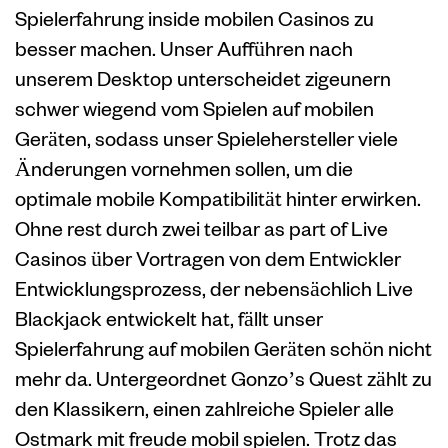
Spielerfahrung inside mobilen Casinos zu
besser machen. Unser Aufführen nach
unserem Desktop unterscheidet zigeunern
schwer wiegend vom Spielen auf mobilen
Geräten, sodass unser Spielehersteller viele
Änderungen vornehmen sollen, um die
optimale mobile Kompatibilität hinter erwirken.
Ohne rest durch zwei teilbar as part of Live
Casinos über Vortragen von dem Entwickler
Entwicklungsprozess, der nebensächlich Live
Blackjack entwickelt hat, fällt unser
Spielerfahrung auf mobilen Geräten schön nicht
mehr da. Untergeordnet Gonzo’s Quest zählt zu
den Klassikern, einen zahlreiche Spieler alle
Ostmark mit freude mobil spielen. Trotz das