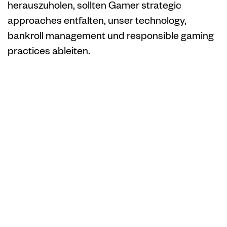
herauszuholen, sollten Gamer strategic
approaches entfalten, unser technology,
bankroll management und responsible gaming
practices ableiten.
Praktischer Link
– Wafer
Internetzugang
brauche ich as
part of Mobile
Casinos?