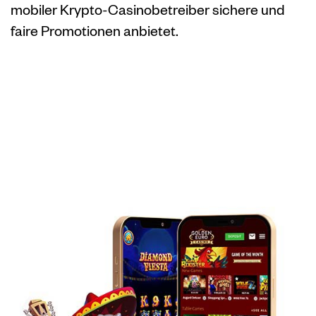
mobiler Krypto-Casinobetreiber sichere und
faire Promotionen anbietet.
Zahlungsmethode
within mobilen
Casino Apps