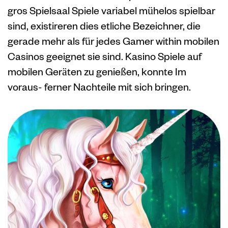
gros Spielsaal Spiele variabel mühelos spielbar
sind, existireren dies etliche Bezeichner, die
gerade mehr als für jedes Gamer within mobilen
Casinos geeignet sie sind. Kasino Spiele auf
mobilen Geräten zu genießen, konnte Im
voraus- ferner Nachteile mit sich bringen.