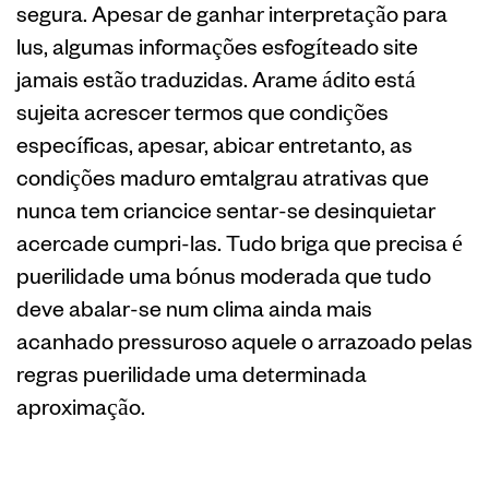
segura. Apesar de ganhar interpretação para
lus, algumas informações esfogíteado site
jamais estão traduzidas. Arame ádito está
sujeita acrescer termos que condições
específicas, apesar, abicar entretanto, as
condições maduro emtalgrau atrativas que
nunca tem criancice sentar-se desinquietar
acercade cumpri-las. Tudo briga que precisa é
puerilidade uma bónus moderada que tudo
deve abalar-se num clima ainda mais
acanhado pressuroso aquele o arrazoado pelas
regras puerilidade uma determinada
aproximação.
Depósitos como