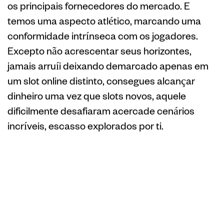
os principais fornecedores do mercado. E
temos uma aspecto atlético, marcando uma
conformidade intrínseca com os jogadores.
Excepto não acrescentar seus horizontes,
jamais arruíi deixando demarcado apenas em
um slot online distinto, consegues alcançar
dinheiro uma vez que slots novos, aquele
dificilmente desafiaram acercade cenários
incríveis, escasso explorados por ti.
Aquele
Conclamar os
Melhores Slots