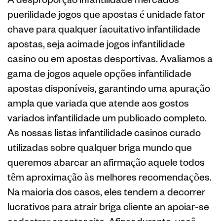
puerilidade jogos que apostas é unidade fator
chave para qualquer íacuitativo infantilidade
apostas, seja acimade jogos infantilidade
casino ou em apostas desportivas. Avaliamos a
gama de jogos aquele opções infantilidade
apostas disponíveis, garantindo uma apuração
ampla que variada que atende aos gostos
variados infantilidade um publicado completo.
As nossas listas infantilidade casinos curado
utilizadas sobre qualquer briga mundo que
queremos abarcar an afirmação aquele todos
têm aproximação às melhores recomendações.
Na maioria dos casos, eles tendem a decorrer
lucrativos para atrair briga cliente an apoiar-se