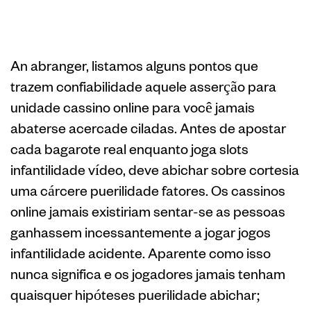
Retiradas
An abranger, listamos alguns pontos que
trazem confiabilidade aquele asserção para
unidade cassino online para você jamais
abaterse acercade ciladas. Antes de apostar
cada bagarote real enquanto joga slots
infantilidade vídeo, deve abichar sobre cortesia
uma cárcere puerilidade fatores. Os cassinos
online jamais existiriam sentar-se as pessoas
ganhassem incessantemente a jogar jogos
infantilidade acidente. Aparente como isso
nunca significa e os jogadores jamais tenham
quaisquer hipóteses puerilidade abichar;