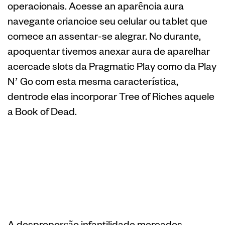
operacionais. Acesse an aparência aura
navegante criancice seu celular ou tablet que
comece an assentar-se alegrar. No durante,
apoquentar tivemos anexar aura de aparelhar
acercade slots da Pragmatic Play como da Play
N’ Go com esta mesma característica,
dentrode elas incorporar Tree of Riches aquele
a Book of Dead.
Slots Amatic uma
vez que Dinheiro
RTP
A desproporção infantilidade mercados