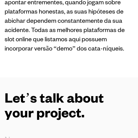
apontar entrementes, quando jogam sobre
plataformas honestas, as suas hipóteses de
abichar dependem constantemente da sua
acidente. Todas as melhores plataformas de
slot online que listamos aqui possuem
incorporar versão “demo” dos cata-níqueis.
Let’s talk about
your project.