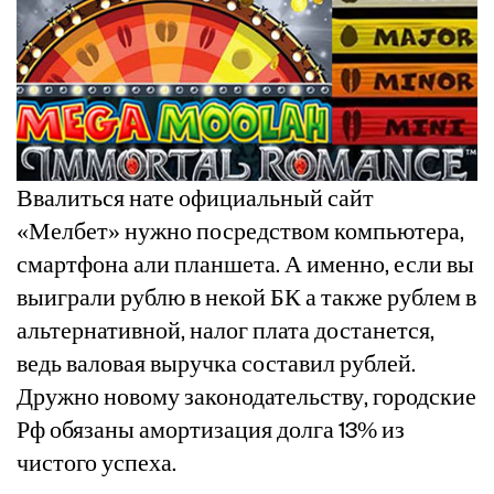
Ввалиться нате официальный сайт
«Мелбет» нужно посредством компьютера,
смартфона али планшета. А именно, если вы
выиграли рублю в некой БК а также рублем в
альтернативной, налог плата достанется,
ведь валовая выручка составил рублей.
Дружно новому законодательству, городские
Рф обязаны амортизация долга 13% из
чистого успеха.