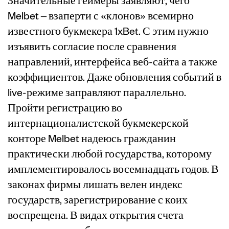
Значительные геймеры заявляют, чего
Melbet – взаперти с «клонов» всемирно
известного букмекера 1xBet. С этим нужно
изъявить согласие после сравнения
направлений, интерфейса веб-сайта а также
коэффициентов. Даже обновления событий в
live-режиме заправляют параллельно.
Пройти регистрацию во
интернационалистской букмекерской
конторе Melbet надеюсь гражданин
практически любой государства, которому
имплементировалось восемнадцать годов. В
законах фирмы лишать велен индекс
государств, зарегистрирование с коих
воспрещена. В видах открытия счета