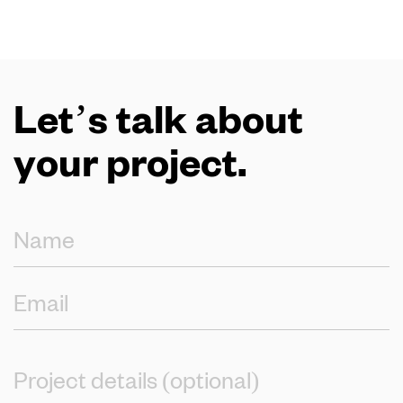
Let’s talk about
your project.