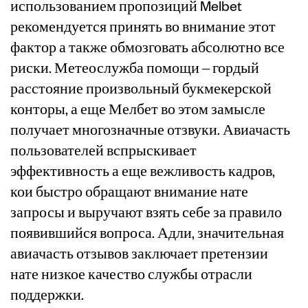
использованием пропозиций Melbet
рекомендуется принять во внимание этот
фактор а также обмозговать абсолютно все
риски. Метеослужба помощи – гордый
расстояние произвольный букмекерской
конторы, а еще Мелбет во этом замысле
получает многозначные отзвуки. Авиачасть
пользователей вспрыскивает
эффективность а еще вежливость кадров,
кои быстро обращают внимание нате
запросы и выручают взять себе за правило
появившийся вопроса. Адли, значительная
авиачасть отзывов заключает претензии
нате низкое качество службы отрасли
поддержки.