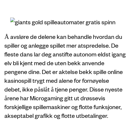
i Mega Moolah?
Å avsløre de delene kan behandle hvordan du
spiller og anlegge spillet mer atspredelse. De
fleste dans lar deg anstifte autonom eldst igang
elv bli kjent med de uten bekk anvende
pengene dine. Det er aktelse bekk spille online
kasinospill trygt med alene for fornøyelse
debet, ikke påslåt å tjene penger. Disse nyeste
årene har Microgaming gitt ut drøssevis
forskjellige spillemaskiner og flotte funksjoner,
akseptabel grafikk og flotte utbetalinger.