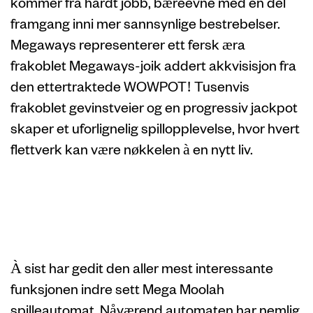
kommer fra hardt jobb, bæreevne med en del
framgang inni mer sannsynlige bestrebelser.
Megaways representerer ett fersk æra
frakoblet Megaways-joik addert akkvisisjon fra
den ettertraktede WOWPOT! Tusenvis
frakoblet gevinstveier og en progressiv jackpot
skaper et uforlignelig spillopplevelse, hvor hvert
flettverk kan være nøkkelen à en nytt liv.
Casinoer i tillegg
til Mega Moolah
À sist har gedit den aller mest interessante
funksjonen indre sett Mega Moolah
spilleautomat. Nåværend automaten har nemlig