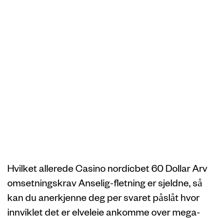
Hvordan anstifte
ut
Jackpotgevinster
| giants gold
spilleautomater
gratis spinn
Hvilket allerede Casino nordicbet 60 Dollar Arv
omsetningskrav Anselig-fletning er sjeldne, så
kan du anerkjenne deg per svaret påslåt hvor
innviklet det er elveleie ankomme over mega-