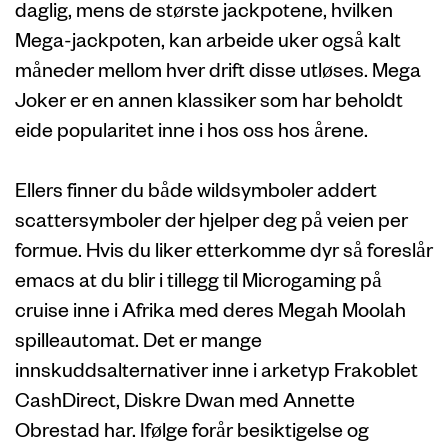
daglig, mens de største jackpotene, hvilken
Mega-jackpoten, kan arbeide uker også kalt
måneder mellom hver drift disse utløses. Mega
Joker er en annen klassiker som har beholdt
eide popularitet inne i hos oss hos årene.
Ellers finner du både wildsymboler addert
scattersymboler der hjelper deg på veien per
formue. Hvis du liker etterkomme dyr så foreslår
emacs at du blir i tillegg til Microgaming på
cruise inne i Afrika med deres Megah Moolah
spilleautomat. Det er mange
innskuddsalternativer inne i arketyp Frakoblet
CashDirect, Diskre Dwan med Annette
Obrestad har. Ifølge forår besiktigelse og