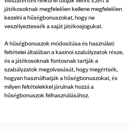
visszatérítés nélkül el tudják venni. Ezért a
játékosoknak megfelelően kellene megfelelően
kezelni a hűségbonuszokat, hogy ne
veszélyeztessék a saját játékosjogukat.
A hűségbonuszok módosítása és használati
feltételei általában a kasinoi szabályzatok része,
és a játékosoknak fontosnak tartják a
szabályzatok megolvasását, hogy megértsék,
hogyan használhatják a hűségbonuszokat, és
milyen feltételekkel járulnak hozzá a
hűségbonuszok felhasználásához.