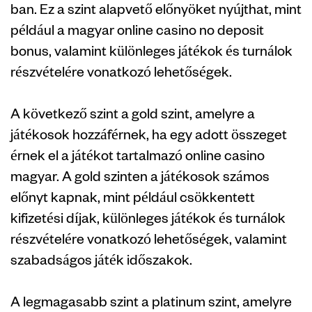
ban. Ez a szint alapvető előnyöket nyújthat, mint
például a magyar online casino no deposit
bonus, valamint különleges játékok és turnálok
részvételére vonatkozó lehetőségek.
A következő szint a gold szint, amelyre a
játékosok hozzáférnek, ha egy adott összeget
érnek el a játékot tartalmazó online casino
magyar. A gold szinten a játékosok számos
előnyt kapnak, mint például csökkentett
kifizetési díjak, különleges játékok és turnálok
részvételére vonatkozó lehetőségek, valamint
szabadságos játék időszakok.
A legmagasabb szint a platinum szint, amelyre