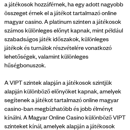
a játékosok hozzáférnek, ha egy adott nagyobb
összeget érnek el a játékot tartalmazó online
magyar casino. A platinum szinten a játékosok
számos különleges előnyt kapnak, mint például
szabadságos játék időszakok, különleges
játékok és turnálok részvételére vonatkozó
lehetőségek, valamint különleges
hűségbonuszok.
A VIPT szintek alapján a játékosok szintjük
alapján különböző előnyöket kapnak, amelyek
segítenek a játékot tartalmazó online magyar
casino-ban megbízhatóbb és jobb élményt
kínálni. A Magyar Online Casino különböző VIPT
szinteket kínál, amelyek alapján a játékosok