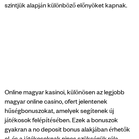
szintjük alapján különböző előnyöket kapnak.
Hűségbonuszok
módosítása és
használati
feltételek
Online magyar kasinoi, különösen az legjobb
magyar online casino, ofert jelentenek
hűségbonuszokat, amelyek segítenek új
játékosok felépítésében. Ezek a bonuszok
gyakran a no deposit bonus alakjában érhetők
el, és a játékosoknak nincs szükségük róla