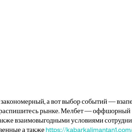
м месте от
ссылки нате
вующие зер
 закономерный, а вот выбор событий — взап
 распишитесь рынке. Мелбет — оффшорный 
также взаимовыгодными условиями сотрудни
венные а также
https://kabarkalimantan1.com