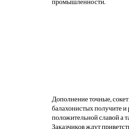
промышленности.
В како
гипер
дейст
Дополнение точные, сокет
балахонистых получите и
положительной славой а 
Заказчиков ждут приветст