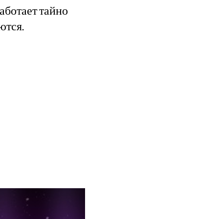
аботает тайно
ются.
и у
рой
ов?