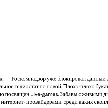
ть доступ 
йту в данн
т
на — Роскомнадзор уже блокировал данный а
ьное гелиостат по новой. Плохо-плохо бука
ло посвящен Live-games. Забавы с живыми 
 интернет- провайдерами, среди каких ско