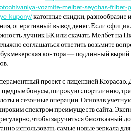
tochivaniya-vozmite-melbet-seychas-fribet-po
nye-kupony/
катонные скидки, разнообразие и
ния, оперативный вывод денег. Если офици
жность лучник БК или скачать Мелбет на Пк
лыжно соглашаться ответить возьмите вопр
 букмекерская контора — подлинный вырий 
ов.
пераментный проект с лицензией Кюрасао. 
 щедрые бонусы, широкую спорт линию, тр
лоты и сезонные операции. Основав учетную
 широким спектром преимуществ сайта. Экс
егулярно, чтобы заручиться безотказный дос
анно использовать самые новые зеркала дл