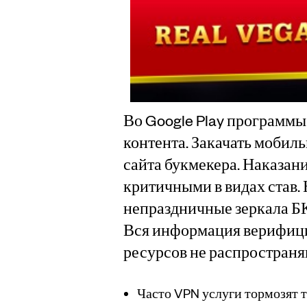
Во Google Play программы
контента. Закачать мобиль
сайта букмекера. Наказан
критичными в видах став.
непраздничные зеркала БК
Вся информация верифици
ресурсов не распространя
Часто VPN услуги тормозят 