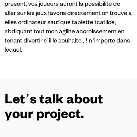
present, vos joueurs auront la possibilite de
aller sur les jeux favoris directement on trouve a
elles ordinateur sauf que tablette tcatilce,
abdiquant tout mon agilite accroissement en
tenant divertir s’il le souhaite , ! n’importe dans
lequel.
Let’s talk about
your project.