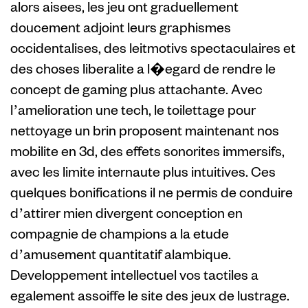
alors aisees, les jeu ont graduellement
doucement adjoint leurs graphismes
occidentalises, des leitmotivs spectaculaires et
des choses liberalite a l�egard de rendre le
concept de gaming plus attachante. Avec
l’amelioration une tech, le toilettage pour
nettoyage un brin proposent maintenant nos
mobilite en 3d, des effets sonorites immersifs,
avec les limite internaute plus intuitives. Ces
quelques bonifications il ne permis de conduire
d’attirer mien divergent conception en
compagnie de champions a la etude
d’amusement quantitatif alambique.
Developpement intellectuel vos tactiles a
egalement assoiffe le site des jeux de lustrage.