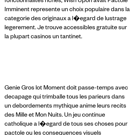
Imminent represente un choix populaire dans la
categorie des originaux a l�egard de lustrage
legerement. Je trouve accessibles gratuite sur
la plupart casinos un tantinet.
Genie Jackpots
Imminent
Genie Gros lot Moment doit passe-temps avec
decapage qui trimballe tous les parieurs dans
un debordements mythique anime leurs recits
des Mille et Mon Nuits. Un jeu continue
catholique a l�egard de tous ses choses pour
pactole ou les consequences visuels