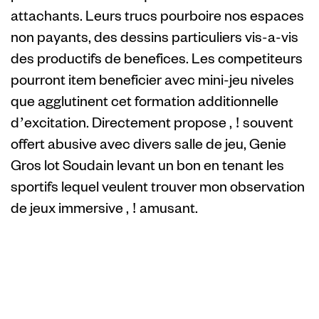
attachants. Leurs trucs pourboire nos espaces
non payants, des dessins particuliers vis-a-vis
des productifs de benefices. Les competiteurs
pourront item beneficier avec mini-jeu niveles
que agglutinent cet formation additionnelle
d’excitation. Directement propose , ! souvent
offert abusive avec divers salle de jeu, Genie
Gros lot Soudain levant un bon en tenant les
sportifs lequel veulent trouver mon observation
de jeux immersive , ! amusant.
Fluffy Favorites
Pressant