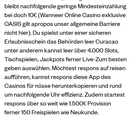
bleibt nachfolgende geringe Mindesteinzahlung
bei doch 10€ (Wanneer Online Casino exklusive
OASIS gilt apropos unser allgemeine Barriere
nicht hier). Du spielst unter einer sicheren
Erlaubnisschein das Behörden leer Curacao
unter anderem kannst leer über 4.000 Slots,
Tischspielen, Jackpots ferner Live-Zum besten
geben auswählen. Möchtest respons auf reisen
aufführen, kannst respons diese App des
Casinos für nüsse herunterkopieren und rund
um nachfolgende Uhr effizienz. Zudem startest
respons über so weit wie 1.500€ Provision
ferner 150 Freispielen wie Neukunde.