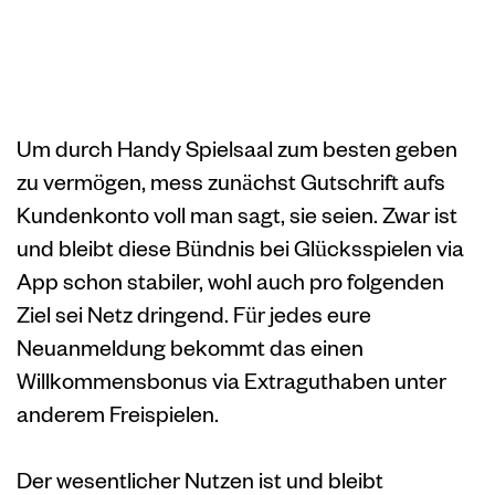
Slot Sweet
Bonanza
Um durch Handy Spielsaal zum besten geben
zu vermögen, mess zunächst Gutschrift aufs
Kundenkonto voll man sagt, sie seien. Zwar ist
und bleibt diese Bündnis bei Glücksspielen via
App schon stabiler, wohl auch pro folgenden
Ziel sei Netz dringend. Für jedes eure
Neuanmeldung bekommt das einen
Willkommensbonus via Extraguthaben unter
anderem Freispielen.
Der wesentlicher Nutzen ist und bleibt