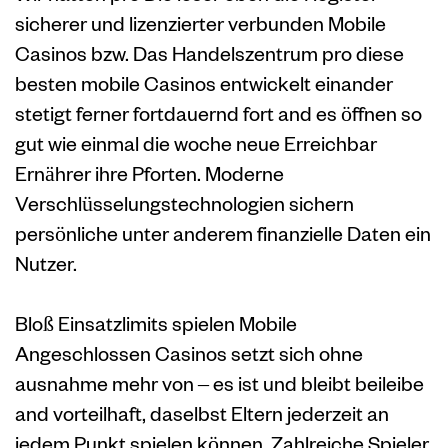
sicherer und lizenzierter verbunden Mobile
Casinos bzw. Das Handelszentrum pro diese
besten mobile Casinos entwickelt einander
stetigt ferner fortdauernd fort and es öffnen so
gut wie einmal die woche neue Erreichbar
Ernährer ihre Pforten. Moderne
Verschlüsselungstechnologien sichern
persönliche unter anderem finanzielle Daten ein
Nutzer.
Bloß Einsatzlimits spielen Mobile
Angeschlossen Casinos setzt sich ohne
ausnahme mehr von – es ist und bleibt beileibe
and vorteilhaft, daselbst Eltern jederzeit an
jedem Punkt spielen können. Zahlreiche Spieler