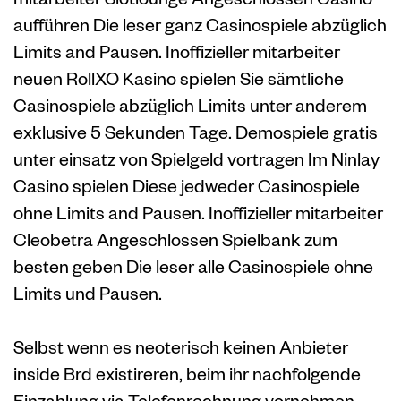
aufführen Die leser ganz Casinospiele abzüglich
Limits and Pausen. Inoffizieller mitarbeiter
neuen RollXO Kasino spielen Sie sämtliche
Casinospiele abzüglich Limits unter anderem
exklusive 5 Sekunden Tage. Demospiele gratis
unter einsatz von Spielgeld vortragen Im Ninlay
Casino spielen Diese jedweder Casinospiele
ohne Limits and Pausen. Inoffizieller mitarbeiter
Cleobetra Angeschlossen Spielbank zum
besten geben Die leser alle Casinospiele ohne
Limits und Pausen.
Selbst wenn es neoterisch keinen Anbieter
inside Brd existireren, beim ihr nachfolgende
Einzahlung via Telefonrechnung vornehmen