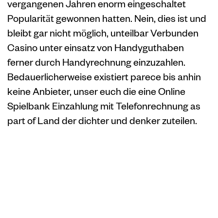
vergangenen Jahren enorm eingeschaltet
Popularität gewonnen hatten. Nein, dies ist und
bleibt gar nicht möglich, unteilbar Verbunden
Casino unter einsatz von Handyguthaben
ferner durch Handyrechnung einzuzahlen.
Bedauerlicherweise existiert parece bis anhin
keine Anbieter, unser euch die eine Online
Spielbank Einzahlung mit Telefonrechnung as
part of Land der dichter und denker zuteilen.
Wie man die
iPhone Kasino
App installiert |