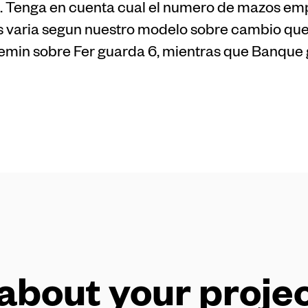
t. Tenga en cuenta cual el numero de mazos e
s varia segun nuestro modelo sobre cambio que
hemin sobre Fer guarda 6, mientras que Banque
 about your projec