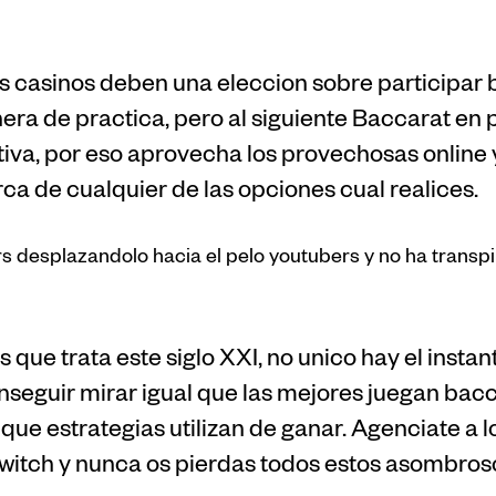
casinos deben una eleccion sobre participar 
nera de practica, pero al siguiente Baccarat en
tiva, por eso aprovecha los provechosas online
ca de cualquier de las opciones cual realices.
s desplazandolo hacia el pelo youtubers y no ha transp
 que trata este siglo XXI, no unico hay el insta
seguir mirar igual que las mejores juegan bacc
que estrategias utilizan de ganar. Agenciate a l
Twitch y nunca os pierdas todos estos asombros