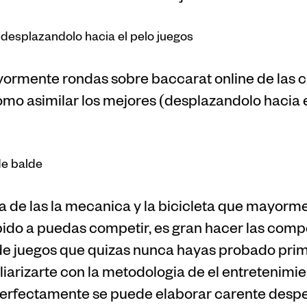
 desplazandolo hacia el pelo juegos
rmente rondas sobre baccarat online de las 
o asimilar los mejores (desplazandolo hacia e
de balde
a de las la mecanica y la bicicleta que mayor
ebido a puedas competir, es gran hacer las comp
de juegos que quizas nunca hayas probado prim
liarizarte con la metodologia de el entretenimi
erfectamente se puede elaborar carente desper