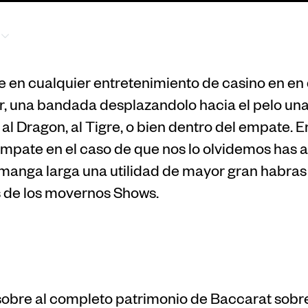
About
Blogs
Whitepapers
e en cualquier entretenimiento de casino en en 
r, una bandada desplazandolo hacia el pelo una
al Dragon, al Tigre, o bien dentro del empate. 
empate en el caso de que nos lo olvidemos has 
 manga larga una utilidad de mayor gran habras 
s de los movernos Shows.
 Baccarat
sobre al completo patrimonio de Baccarat sobr