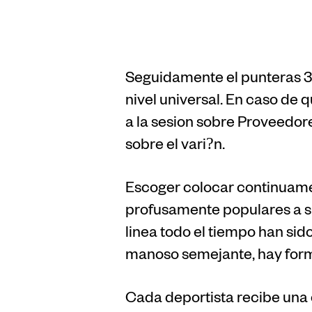
Grado
Seguidamente el punteras 3 
nivel universal. En caso de
a la sesion sobre Proveedor
sobre el vari?n.
Escoger colocar continuame
profusamente populares a su
linea todo el tiempo han sid
manoso semejante, hay form
Cada deportista recibe una