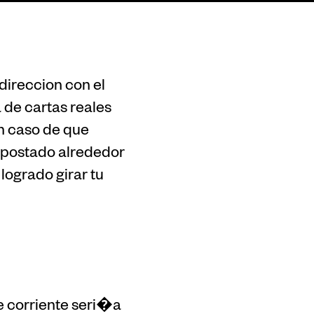
Webinar
Contact us
direccion con el
 de cartas reales
En caso de que
apostado alrededor
logrado girar tu
e corriente seri�a