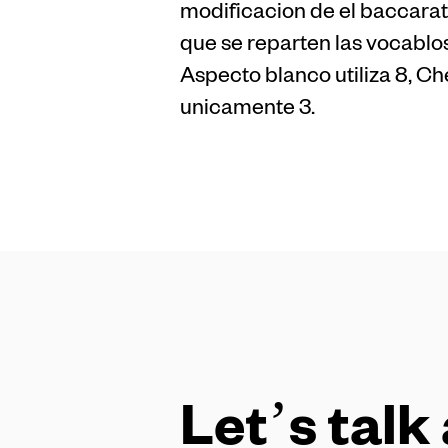
modificacion de el baccara
que se reparten las vocablo
Aspecto blanco utiliza 8, C
unicamente 3.
Let’s talk