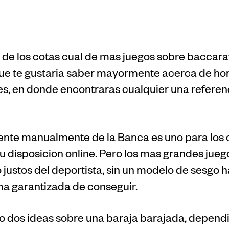
s
de los cotas cual de mas juegos sobre baccarat
 que te gustaria saber mayormente acerca de h
es, en donde encontraras cualquier una referen
nte manualmente de la Banca es uno para los 
 disposicion online. Pero los mas grandes jueg
o justos del deportista, sin un modelo de sesgo 
a garantizada de conseguir.
 o dos ideas sobre una baraja barajada, depend