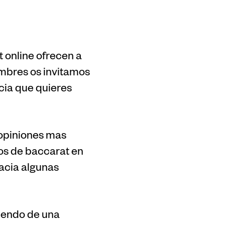
 online ofrecen a
ombres os invitamos
cia que quieres
opiniones mas
os de baccarat en
hacia algunas
iendo de una