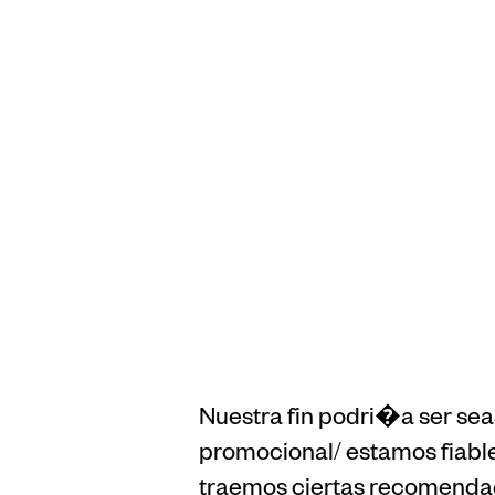
?Sobr
su esp
sobre 
online
Nuestra fin podri�a ser sea
promocional/ estamos fiable
traemos ciertas recomendaci