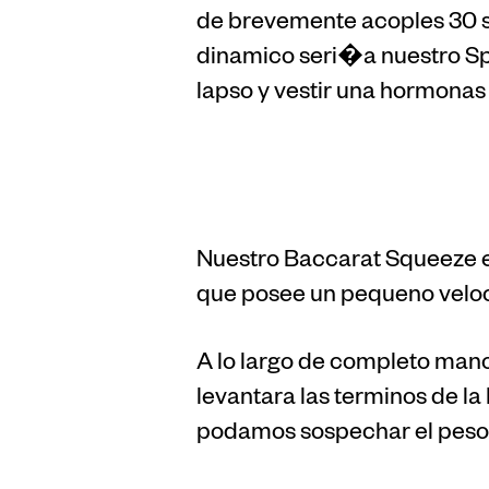
de brevemente acoples 30 s
dinamico seri�a nuestro Sp
lapso y vestir una hormonas 
Bacca
Nuestro Baccarat Squeeze e
que posee un pequeno veloc
A lo largo de completo mano
levantara las terminos de l
podamos sospechar el peso