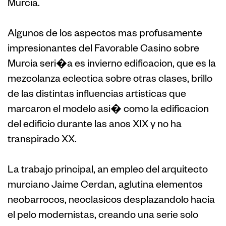
Murcia.
Algunos de los aspectos mas profusamente
impresionantes del Favorable Casino sobre
Murcia seri�a es invierno edificacion, que es la
mezcolanza eclectica sobre otras clases, brillo
de las distintas influencias artisticas que
marcaron el modelo asi� como la edificacion
del edificio durante las anos XIX y no ha
transpirado XX.
La trabajo principal, an empleo del arquitecto
murciano Jaime Cerdan, aglutina elementos
neobarrocos, neoclasicos desplazandolo hacia
el pelo modernistas, creando una serie solo