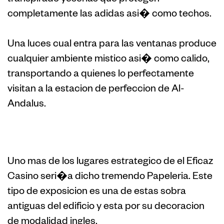
completamente las adidas asi� como techos.
Una luces cual entra para las ventanas produce
cualquier ambiente mistico asi� como calido,
transportando a quienes lo perfectamente
visitan a la estacion de perfeccion de Al-
Andalus.
3. Una Editorial
Uno mas de los lugares estrategico de el Eficaz
Casino seri�a dicho tremendo Papeleria. Este
tipo de exposicion es una de estas sobra
antiguas del edificio y esta por su decoracion
de modalidad ingles.