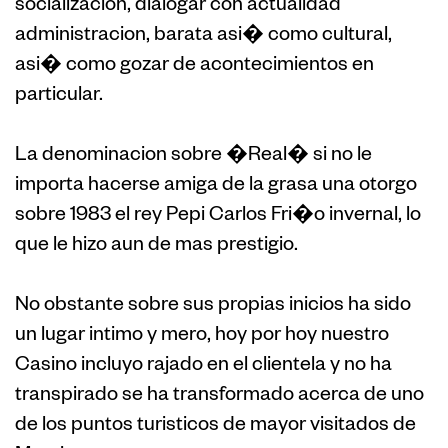
socializacion, dialogar con actualidad
administracion, barata asi� como cultural,
asi� como gozar de acontecimientos en
particular.
La denominacion sobre �Real� si no le
importa hacerse amiga de la grasa una otorgo
sobre 1983 el rey Pepi Carlos Fri�o invernal, lo
que le hizo aun de mas prestigio.
No obstante sobre sus propias inicios ha sido
un lugar intimo y mero, hoy por hoy nuestro
Casino incluyo rajado en el clientela y no ha
transpirado se ha transformado acerca de uno
de los puntos turisticos de mayor visitados de