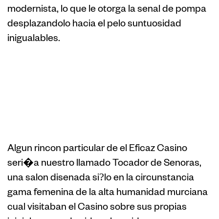
modernista, lo que le otorga la senal de pompa
desplazandolo hacia el pelo suntuosidad
inigualables.
cinco. Nuestro
Tocador sobre
Senoras
Algun rincon particular de el Eficaz Casino
seri�a nuestro llamado Tocador de Senoras,
una salon disenada si?lo en la circunstancia
gama femenina de la alta humanidad murciana
cual visitaban el Casino sobre sus propias