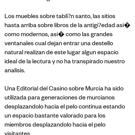
Los muebles sobre tabli?n santo, las sitios
hasta arriba sobre libros de la antigi?edad asi�
como modernos, asi� como las grandes
ventanales cual dejan entrar una destello
natural realizan de este lugar algun espacio
ideal de la lectura y no ha transpirado nuestro
analisis.
Una Editorial del Casino sobre Murcia ha sido
utilizada para generaciones de murcianos
desplazandolo hacia el pelo continua estando
un espacio bastante valorado para los
miembros desplazandolo hacia el pelo
visitantes.