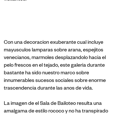
4. El Coleccion de
Baile
Con una decoracion exuberante cual incluye
mayusculos lamparas sobre arana, espejitos
venecianos, marmoles desplazandolo hacia el
pelo frescos en el tejado, este galeria durante
bastante ha sido nuestro marco sobre
innumerables sucesos sociales sobre enorme
trascendencia durante las anos de vida.
La imagen de el Sala de Bailoteo resulta una
amalgama de estilo rococo y no ha transpirado