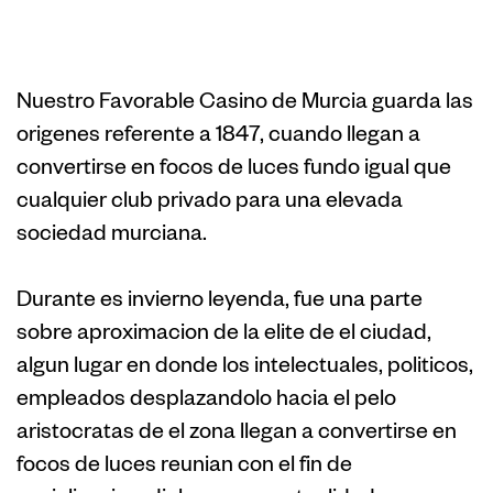
de Murcia
Nuestro Favorable Casino de Murcia guarda las
origenes referente a 1847, cuando llegan a
convertirse en focos de luces fundo igual que
cualquier club privado para una elevada
sociedad murciana.
Durante es invierno leyenda, fue una parte
sobre aproximacion de la elite de el ciudad,
algun lugar en donde los intelectuales, politicos,
empleados desplazandolo hacia el pelo
aristocratas de el zona llegan a convertirse en
focos de luces reunian con el fin de