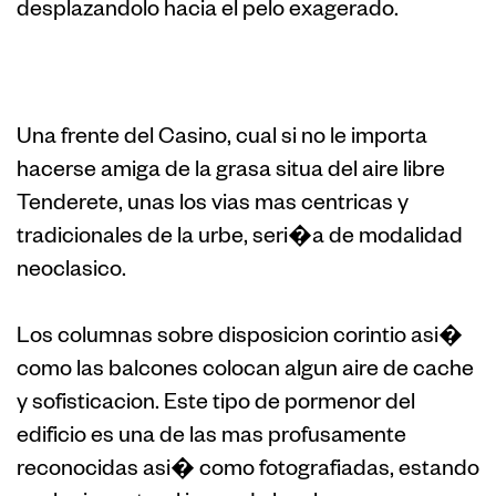
desplazandolo hacia el pelo exagerado.
un. Una Frente
Una frente del Casino, cual si no le importa
hacerse amiga de la grasa situa del aire libre
Tenderete, unas los vias mas centricas y
tradicionales de la urbe, seri�a de modalidad
neoclasico.
Los columnas sobre disposicion corintio asi�
como las balcones colocan algun aire de cache
y sofisticacion. Este tipo de pormenor del
edificio es una de las mas profusamente
reconocidas asi� como fotografiadas, estando