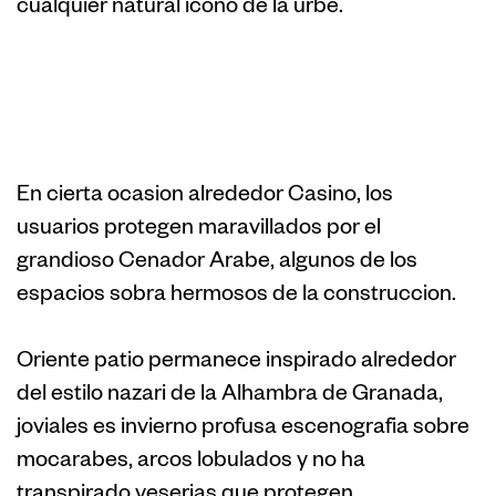
cualquier natural icono de la urbe.
dos. Nuestro
Huerto Arabe
En cierta ocasion alrededor Casino, los
usuarios protegen maravillados por el
grandioso Cenador Arabe, algunos de los
espacios sobra hermosos de la construccion.
Oriente patio permanece inspirado alrededor
del estilo nazari de la Alhambra de Granada,
joviales es invierno profusa escenografia sobre
mocarabes, arcos lobulados y no ha
transpirado yeserias que protegen