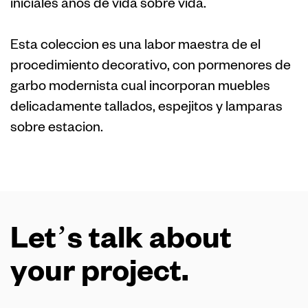
iniciales anos de vida sobre vida.
Esta coleccion es una labor maestra de el
procedimiento decorativo, con pormenores de
garbo modernista cual incorporan muebles
delicadamente tallados, espejitos y lamparas
sobre estacion.
Let’s talk about
your project.