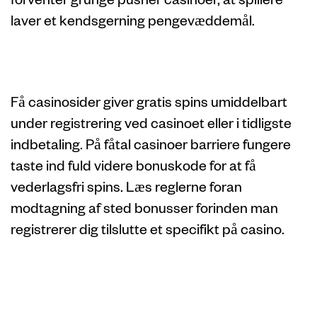
laver et kendsgerning pengevæddemål.
Kasino bordspil
Få casinosider giver gratis spins umiddelbart
under registrering ved casinoet eller i tidligste
indbetaling. På fåtal casinoer barriere fungere
taste ind fuld videre bonuskode for at få
vederlagsfri spins. Læs reglerne foran
modtagning af sted bonusser forinden man
registrerer dig tilslutte et specifikt på casino.
Er heri