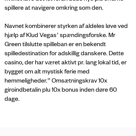
spillere at navigere omkring som den.
Navnet kombinerer styrken af aldeles løve ved
hjælp af Klud Vegas’ spændingsforske. Mr
Green tilslutte spilleban er en bekendt
spilledestination for adskillig danskere. Dette
casino, der har været aktivt pr. lang lokal tid, er
bygget om alt mystisk ferie med
hemmeligheder.” Omsætningskrav 10x
giroindbetalin plu 10x bonus inden døre 60
dage.