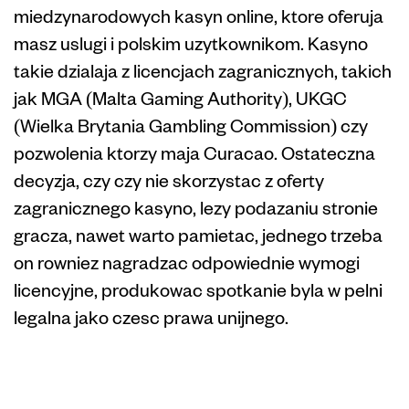
miedzynarodowych kasyn online, ktore oferuja
masz uslugi i polskim uzytkownikom. Kasyno
takie dzialaja z licencjach zagranicznych, takich
jak MGA (Malta Gaming Authority), UKGC
(Wielka Brytania Gambling Commission) czy
pozwolenia ktorzy maja Curacao. Ostateczna
decyzja, czy czy nie skorzystac z oferty
zagranicznego kasyno, lezy podazaniu stronie
gracza, nawet warto pamietac, jednego trzeba
on rowniez nagradzac odpowiednie wymogi
licencyjne, produkowac spotkanie byla w pelni
legalna jako czesc prawa unijnego.
Kazdy z tych