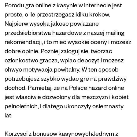
Porodu gra online z kasynie w internecie jest
proste, o ile przestrzegasz kilku krokow.
Najpierw wysoka jakosc powiazane
przedsiebiorstwa hazardowe z naszej mailing
rekomendacji, i to miec wysokie oceny i mozesz
dobre opinie. Pozniej zaloguj sie, tworzac
czlonkostwo gracza, wplac depozyt i mozesz
chwyc motywacja powitalny. W ten sposob
potrzebujesz szybko wydac gre na prawdziwy
dochod. Pamietaj, ze na Polsce hazard online
jest wlasciwie dozwolony dla mezczyzn i kobiet
pelnoletnich, i dlatego ukonczyly osiemnasty
lat.
Korzysci z bonusow kasynowychJednym z