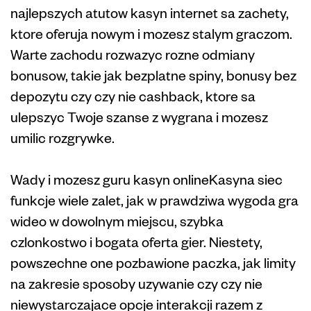
najlepszych atutow kasyn internet sa zachety,
ktore oferuja nowym i mozesz stalym graczom.
Warte zachodu rozwazyc rozne odmiany
bonusow, takie jak bezplatne spiny, bonusy bez
depozytu czy czy nie cashback, ktore sa
ulepszyc Twoje szanse z wygrana i mozesz
umilic rozgrywke.
Wady i mozesz guru kasyn onlineKasyna siec
funkcje wiele zalet, jak w prawdziwa wygoda gra
wideo w dowolnym miejscu, szybka
czlonkostwo i bogata oferta gier. Niestety,
powszechne one pozbawione paczka, jak limity
na zakresie sposoby uzywanie czy czy nie
niewystarczajace opcje interakcji razem z