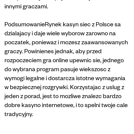
innymi graczami.
PodsumowanieRynek kasyn siec z Polsce sa
dzialajacy i daje wiele wyborow zarowno na
poczatek, poniewaz i mozesz zaawansowanych
graczy. Powinienes jednak, aby przed
rozpoczeciem gra online upewnic sie, jednego
do wybrana program pasuje wiekszosc z
wymogi legalne i dostarcza istotne wymagania
w bezpiecznej rozgrywki. Korzystajac z uslug z
jeden z porad, jest to mozliwe znalezc bardzo
dobre kasyno internetowe, i to spelni twoje cale
tradycyjny.