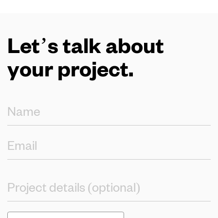
Let’s talk about
your project.