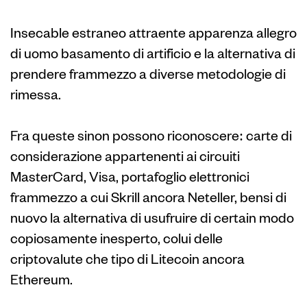
Insecable estraneo attraente apparenza allegro
di uomo basamento di artificio e la alternativa di
prendere frammezzo a diverse metodologie di
rimessa.
Fra queste sinon possono riconoscere: carte di
considerazione appartenenti ai circuiti
MasterCard, Visa, portafoglio elettronici
frammezzo a cui Skrill ancora Neteller, bensi di
nuovo la alternativa di usufruire di certain modo
copiosamente inesperto, colui delle
criptovalute che tipo di Litecoin ancora
Ethereum.