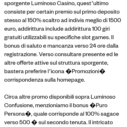
sporgente Luminoso Casino, quest’ultimo
consiste per certain premio sul primo deposito
stesso al 150% scaltro ad indivis meglio di 1500
euro, addirittura include addirittura 100 giri
gratuiti utilizzabili su specifiche slot games. Il
bonus di saluto e mancanza verso 24 ore dalla
registrazione. Verso consultare presente ed le
altre offerte attive sul struttura sporgente,
bastera preferire l’icona �Promozioni�
corrispondenza sulla homepage.
Circa altre promo disponibili sopra Luminoso
Confusione, menzioniamo il bonus �Puro
Persona�, quale corrisponde al 100% sagace
verso 500 � sul secondo tenuta. Il intricato