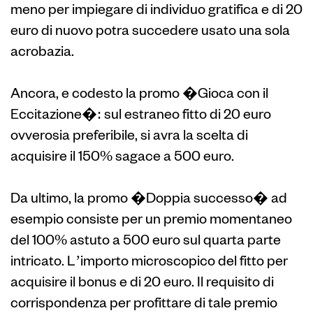
meno per impiegare di individuo gratifica e di 20
euro di nuovo potra succedere usato una sola
acrobazia.
Ancora, e codesto la promo �Gioca con il
Eccitazione�: sul estraneo fitto di 20 euro
ovverosia preferibile, si avra la scelta di
acquisire il 150% sagace a 500 euro.
Da ultimo, la promo �Doppia successo� ad
esempio consiste per un premio momentaneo
del 100% astuto a 500 euro sul quarta parte
intricato. L’importo microscopico del fitto per
acquisire il bonus e di 20 euro. Il requisito di
corrispondenza per profittare di tale premio