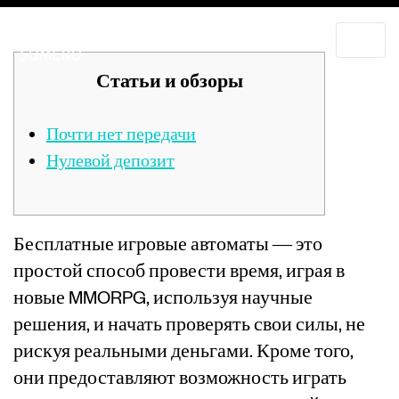
Статьи и обзоры
Почти нет передачи
Нулевой депозит
Бесплатные игровые автоматы — это
простой способ провести время, играя в
новые MMORPG, используя научные
решения, и начать проверять свои силы, не
рискуя реальными деньгами. Кроме того,
они предоставляют возможность играть