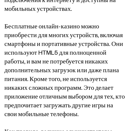
мобильных устройствах.
Бесплатные онлайн-казино можно
приобрести для многих устройств, включая
смартфоны и портативные устройства. Они
используют HTML5 для полноценной
работы, и вам не потребуется никаких
дополнительных загрузок или даже плана
питания. Кроме того, не используется
никаких сложных программ. Это делает
приложение отличным выбором для тех, кто
предпочитает загружать другие игры на
свои мобильные телефоны.