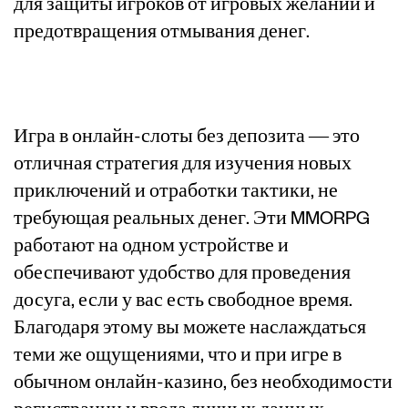
для защиты игроков от игровых желаний и
предотвращения отмывания денег.
Нулевой депозит
Игра в онлайн-слоты без депозита — это
отличная стратегия для изучения новых
приключений и отработки тактики, не
требующая реальных денег. Эти MMORPG
работают на одном устройстве и
обеспечивают удобство для проведения
досуга, если у вас есть свободное время.
Благодаря этому вы можете наслаждаться
теми же ощущениями, что и при игре в
обычном онлайн-казино, без необходимости