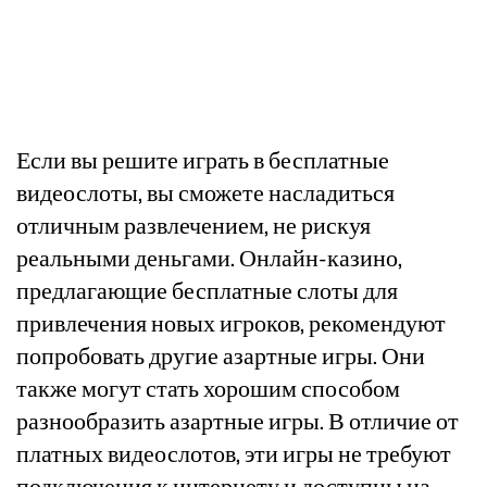
Почти нет
передачи
Если вы решите играть в бесплатные
видеослоты, вы сможете насладиться
отличным развлечением, не рискуя
реальными деньгами. Онлайн-казино,
предлагающие бесплатные слоты для
привлечения новых игроков, рекомендуют
попробовать другие азартные игры. Они
также могут стать хорошим способом
разнообразить азартные игры. В отличие от
платных видеослотов, эти игры не требуют
подключения к интернету и доступны на