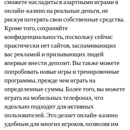
сможете насладиться азартными играми в
онлайн-казино на реальные деньги, не
рискуя потерять свои собственные средства.
Кроме того, сохраняйте
конфиденциальность, поскольку сейчас
практически нет сайтов, заспамивающих
вас рекламой и призывающих людей
впервые внести депозит. Вы также можете
попробовать новые игры и тренировочные
программы, прежде чем играть на
определенные суммы. Более того, вы можете
играть на мобильных телефонах, что
идеально подходит для активных
пользователей. Это делает онлайн-казино
удобным для многих игроков, позволяя им