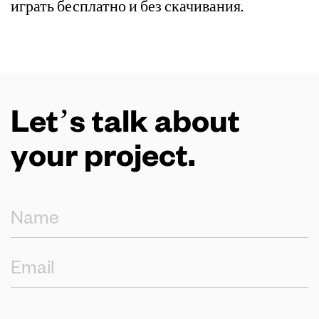
играть бесплатно и без скачивания.
Let’s talk about
your project.