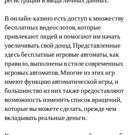
регистрации и ввода личных данных.
В онлайн-казино есть доступ к множеству
бесплатных видеослотов, которые
привлекают людей и помогают им начать
увеличивать свой доход. Представленные
здесь бесплатные игровые автоматы, как
правило, выполнены в стиле современных
игровых автоматов. Многие из этих игр
имеют функцию автоматической игры, и
большинство из них также предоставляют
возможность изменить список вращений,
которые вы можете сделать, прежде чем
вкладывать реальные деньги.