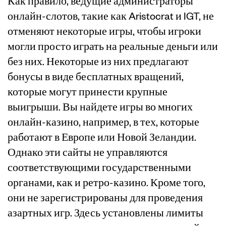
Как правило, ведущие администраторы
онлайн-слотов, такие как Aristocrat и IGT, не
отменяют некоторые игры, чтобы игроки
могли просто играть на реальные деньги или
без них. Некоторые из них предлагают
бонусы в виде бесплатных вращений,
которые могут принести крупные
выигрыши. Вы найдете игры во многих
онлайн-казино, например, в тех, которые
работают в Европе или Новой Зеландии.
Однако эти сайты не управляются
соответствующими государственными
органами, как и ретро-казино. Кроме того,
они не зарегистрированы для проведения
азартных игр. Здесь установлены лимиты